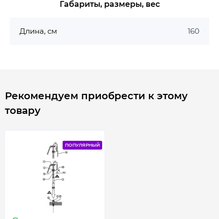
Габариты, размеры, вес
Длина, см
160
Рекомендуем приобрести к этому
товару
ПОПУЛЯРНЫЙ