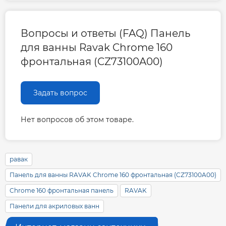
Вопросы и ответы (FAQ) Панель
для ванны Ravak Chrome 160
фронтальная (CZ73100A00)
Задать вопрос
Нет вопросов об этом товаре.
равак
Панель для ванны RAVAK Chrome 160 фронтальная (CZ73100A00)
Chrome 160 фронтальная панель
RAVAK
Панели для акриловых ванн