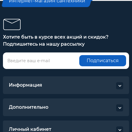
Интернет-магазин сантехники
Хотите быть в курсе всех акций и скидок?
Подпишитесь на нашу рассылку
Подписаться
Информация
Дополнительно
Личный кабинет