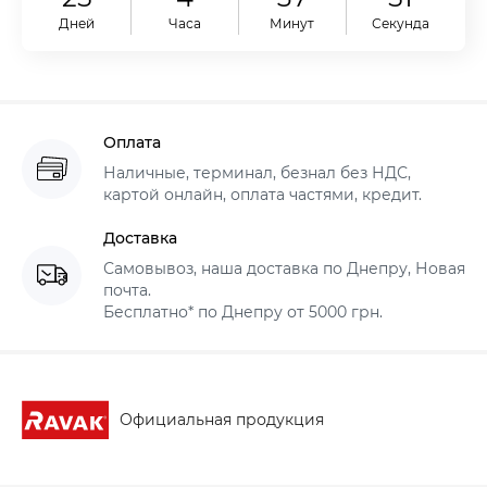
Дней
Часа
Минут
Секунд
Оплата
Наличные, терминал, безнал без НДС,
картой онлайн, оплата частями, кредит.
Доставка
Самовывоз, наша доставка по Днепру, Новая
почта.
Бесплатно* по Днепру от 5000 грн.
Официальная продукция