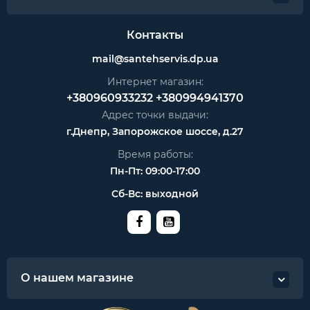
Контакты
mail@santehservis.dp.ua
Интернет магазин:
+380960933232
+380994941370
Адрес точки выдачи:
г.Днепр, Запорожское шоссе, д.27
Время работы:
Пн-Пт: 09:00-17:00
Сб-Вс: выходной
О нашем магазине