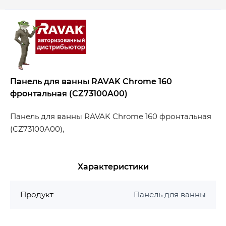
Панель для ванны RAVAK Chrome 160
фронтальная (CZ73100A00)
Панель для ванны RAVAK Chrome 160 фронтальная
(CZ73100A00),
Характеристики
Продукт
Панель для ванны