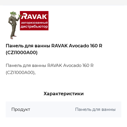
Панель для ванны RAVAK Avocado 160 R
(CZI1000A00)
Панель для ванны RAVAK Avocado 160 R
(CZI1000A00),
Характеристики
Продукт
Панель для ванны