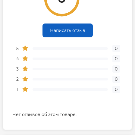
Написать отзыв
5
0
4
0
3
0
2
0
1
0
Нет отзывов об этом товаре.