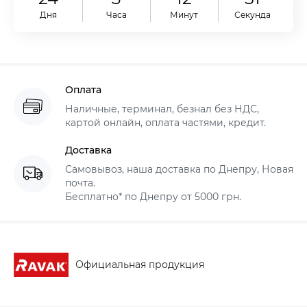
Дня
Часа
Минут
Секунд
Оплата
Наличные, терминал, безнал без НДС,
картой онлайн, оплата частями, кредит.
Доставка
Самовывоз, наша доставка по Днепру, Новая
почта.
Бесплатно* по Днепру от 5000 грн.
Официальная продукция