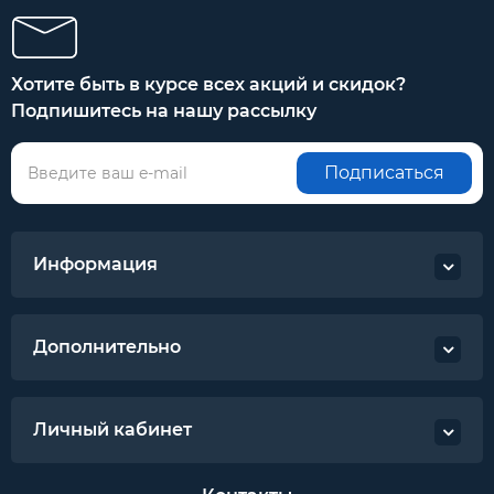
Хотите быть в курсе всех акций и скидок?
Подпишитесь на нашу рассылку
Подписаться
Информация
Дополнительно
Личный кабинет