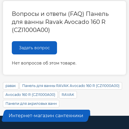
Вопросы и ответы (FAQ) Панель
для ванны Ravak Avocado 160 R
(CZI1000A00)
Задать вопрос
Нет вопросов об этом товаре.
равак
Панель для ванны RAVAK Avocado 160 R (CZI1000A00)
Avocado 160 R (CZI1000A00)
RAVAK
Панели для акриловых ванн
Интернет-магазин сантехники