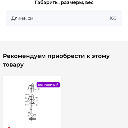
Габариты, размеры, вес
Длина, см
160
Рекомендуем приобрести к этому
товару
ПОПУЛЯРНЫЙ