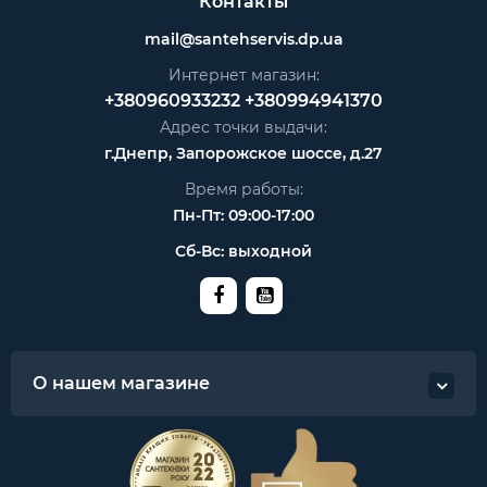
Контакты
mail@santehservis.dp.ua
Интернет магазин:
+380960933232
+380994941370
Адрес точки выдачи:
г.Днепр, Запорожское шоссе, д.27
Время работы:
Пн-Пт: 09:00-17:00
Сб-Вс: выходной
О нашем магазине