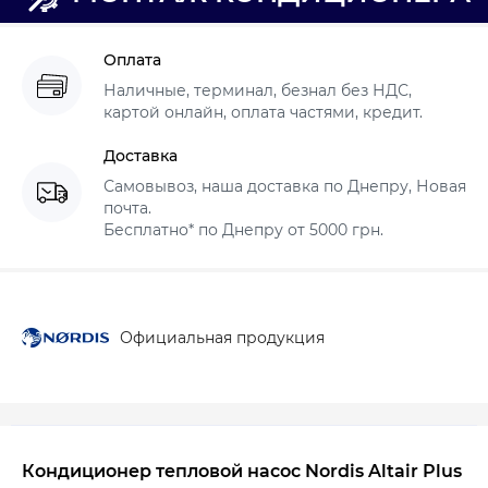
Оплата
Наличные, терминал, безнал без НДС,
картой онлайн, оплата частями, кредит.
Доставка
Самовывоз, наша доставка по Днепру, Новая
почта.
Бесплатно* по Днепру от 5000 грн.
Официальная продукция
Кондиционер тепловой насос Nordis Altair Plus