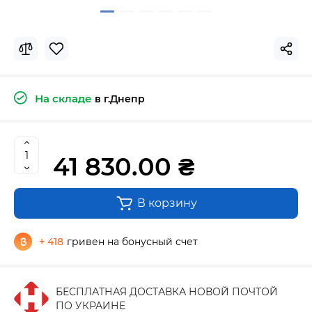
На складе
в г.Днепр
41 830.00 ₴
В корзину
+ 418
гривен на бонусный счет
БЕСПЛАТНАЯ ДОСТАВКА НОВОЙ ПОЧТОЙ
ПО УКРАИНЕ