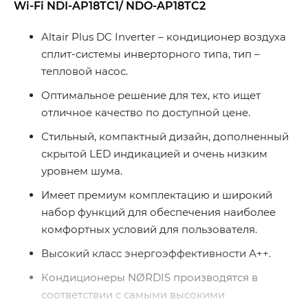
Wi-Fi NDI-AP18TC1/ NDO-AP18TC2
Altair Plus DC Inverter – кондиционер воздуха
сплит-системы инверторного типа, тип –
тепловой насос.
Оптимальное решение для тех, кто ищет
отличное качество по доступной цене.
Стильный, компактный дизайн, дополненный
скрытой LED индикацией и очень низким
уровнем шума.
Имеет премиум комплектацию и широкий
набор функций для обеспечения наиболее
комфортных условий для пользователя.
Высокий класс энергоэффективности А++.
Кондиционеры NØRDIS производятся в
соответствии с самыми высокими