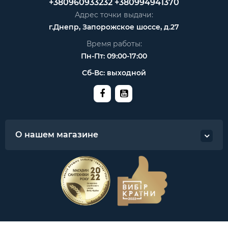
+380960933232
+380994941370
Адрес точки выдачи:
г.Днепр, Запорожское шоссе, д.27
Время работы:
Пн-Пт: 09:00-17:00
Сб-Вс: выходной
О нашем магазине