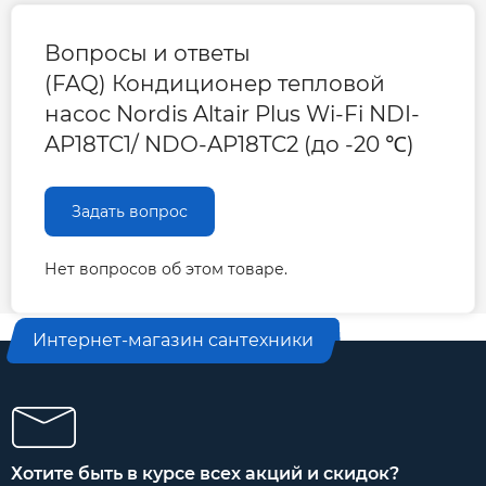
Вопросы и ответы
(FAQ) Кондиционер тепловой
насос Nordis Altair Plus Wi-Fi NDI-
AP18TC1/ NDO-AP18TC2 (до -20 ℃)
Задать вопрос
Нет вопросов об этом товаре.
Интернет-магазин сантехники
Хотите быть в курсе всех акций и скидок?