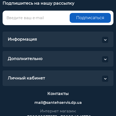
Подпишитесь на нашу рассылку
Подписаться
Информация
Дополнительно
Личный кабинет
Контакты
mail@santehservis.dp.ua
Интернет магазин: