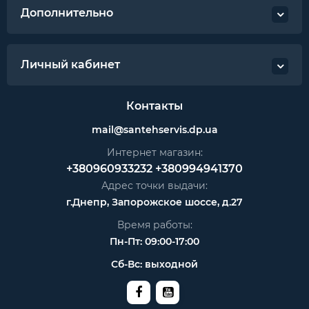
Дополнительно
Личный кабинет
Контакты
mail@santehservis.dp.ua
Интернет магазин:
+380960933232
+380994941370
Адрес точки выдачи:
г.Днепр, Запорожское шоссе, д.27
Время работы:
Пн-Пт: 09:00-17:00
Сб-Вс: выходной