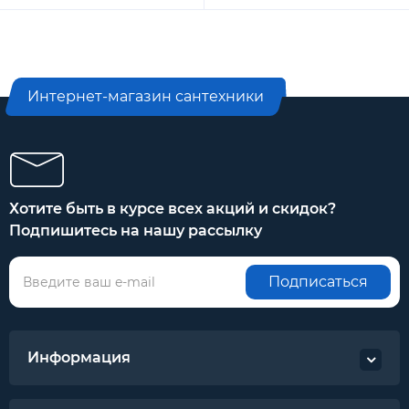
Интернет-магазин сантехники
Хотите быть в курсе всех акций и скидок?
Подпишитесь на нашу рассылку
Подписаться
Информация