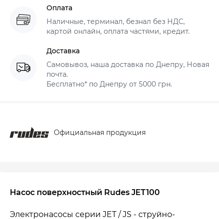
Оплата
Наличные, терминал, безнал без НДС,
картой онлайн, оплата частями, кредит.
Доставка
Самовывоз, наша доставка по Днепру, Новая
почта.
Бесплатно* по Днепру от 5000 грн.
Официальная продукция
Насос поверхностный Rudes JET100
Электронасосы серии JET / JS - струйно-