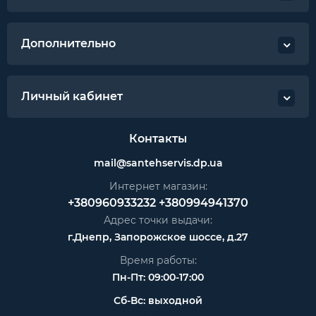
Дополнительно
Личный кабинет
Контакты
mail@santehservis.dp.ua
Интернет магазин:
+380960933232
+380994941370
Адрес точки выдачи:
г.Днепр, Запорожское шоссе, д.27
Время работы:
Пн-Пт: 09:00-17:00
Сб-Вс: выходной