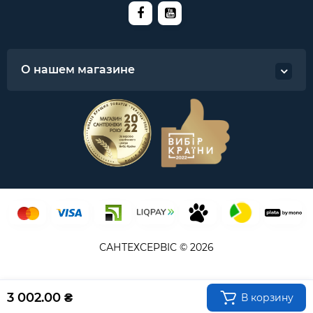
О нашем магазине
САНТЕХСЕРВІС © 2026
3 002.00 ₴
В корзину