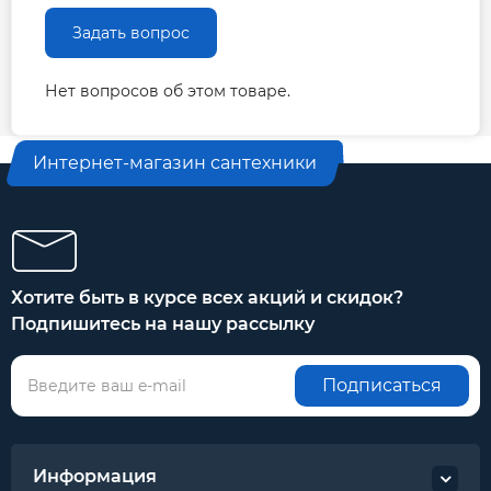
Задать вопрос
Нет вопросов об этом товаре.
Интернет-магазин сантехники
Хотите быть в курсе всех акций и скидок?
Подпишитесь на нашу рассылку
Подписаться
Информация