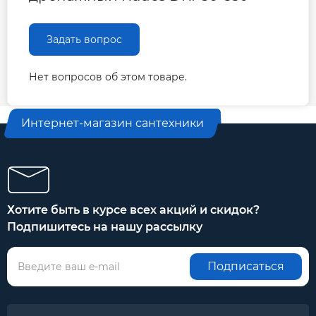
Задать вопрос
Нет вопросов об этом товаре.
Интернет-магазин сантехники
Хотите быть в курсе всех акций и скидок?
Подпишитесь на нашу рассылку
Подписаться