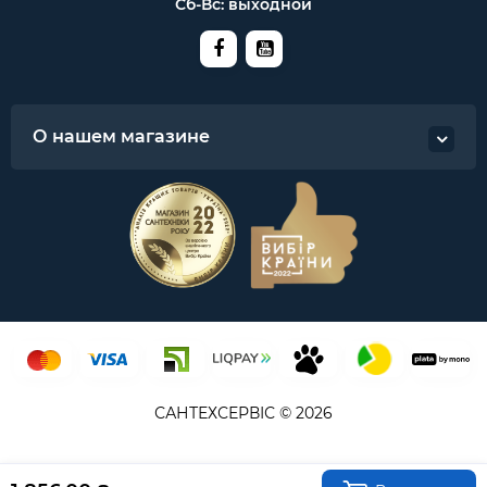
Сб-Вс: выходной
О нашем магазине
САНТЕХСЕРВІС © 2026