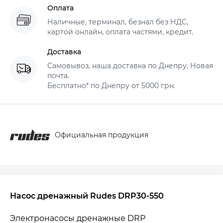
Оплата
Наличные, терминал, безнал без НДС,
картой онлайн, оплата частями, кредит.
Доставка
Самовывоз, наша доставка по Днепру, Новая
почта.
Бесплатно* по Днепру от 5000 грн.
Официальная продукция
Насос дренажный Rudes DRP30-550
Электронасосы дренажные DRР