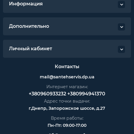
Информация
Дополнительно
Личный кабинет
Контакты
mail@santehservis.dp.ua
Интернет магазин:
+380960933232
+380994941370
Адрес точки выдачи:
г.Днепр, Запорожское шоссе, д.27
Время работы:
Пн-Пт: 09:00-17:00