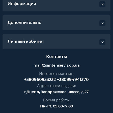
Информация
Дополнительно
Личный кабинет
Контакты
mail@santehservis.dp.ua
Интернет магазин:
+380960933232
+380994941370
Адрес точки выдачи:
г.Днепр, Запорожское шоссе, д.27
Время работы:
Пн-Пт: 09:00-17:00