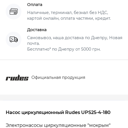
Оплата
Наличные, терминал, безнал без НДС,
картой онлайн, оплата частями, кредит.
Доставка
Самовывоз, наша доставка по Днепру, Новая
почта.
Бесплатно* по Днепру от 5000 грн.
Официальная продукция
Насос циркуляционный Rudes UPS25-4-180
Электронасосы циркуляционные "мокрым"