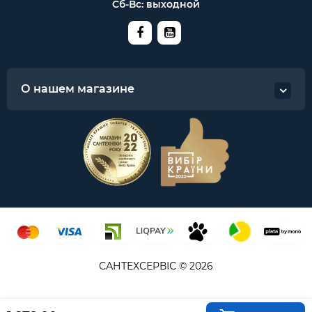
Сб-Вс: выходной
О нашем магазине
САНТЕХСЕРВІС © 2026