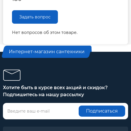
Задать вопрос
Нет вопросов об этом товаре.
Интернет-магазин сантехники
Хотите быть в курсе всех акций и скидок?
Подпишитесь на нашу рассылку
Подписаться