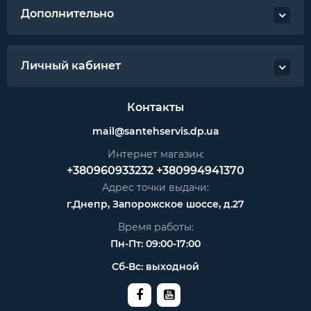
Дополнительно
Личный кабинет
Контакты
mail@santehservis.dp.ua
Интернет магазин:
+380960933232
+380994941370
Адрес точки выдачи:
г.Днепр, Запорожское шоссе, д.27
Время работы:
Пн-Пт: 09:00-17:00
Сб-Вс: выходной