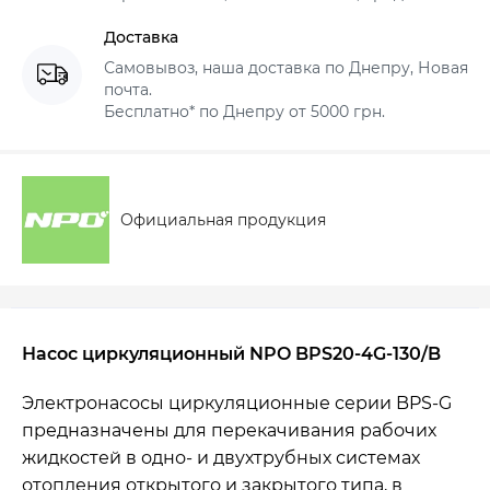
Доставка
Самовывоз, наша доставка по Днепру, Новая
почта.
Бесплатно* по Днепру от 5000 грн.
Официальная продукция
Насос циркуляционный NPO BPS20-4G-130/B
Электронасосы циркуляционные серии BPS-G
предназначены для перекачивания рабочих
жидкостей в одно- и двухтрубных системах
отопления
открытого и закрытого типа, в