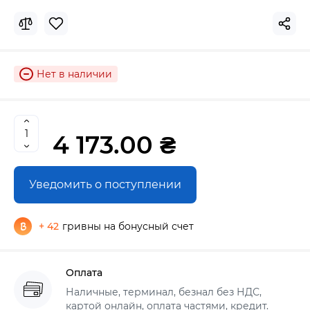
Нет в наличии
4 173.00 ₴
Уведомить о поступлении
+ 42
гривны на бонусный счет
Оплата
Наличные, терминал, безнал без НДС,
картой онлайн, оплата частями, кредит.