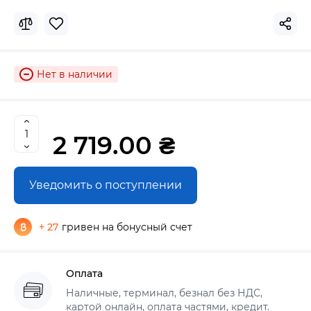
Нет в наличии
2 719.00 ₴
Уведомить о поступлении
+ 27
гривен на бонусный счет
Оплата
Наличные, терминал, безнал без НДС,
картой онлайн, оплата частями, кредит.