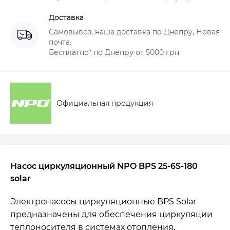
Доставка
Самовывоз, наша доставка по Днепру, Новая
почта.
Бесплатно* по Днепру от 5000 грн.
Официальная продукция
Насос циркуляционный NPO BPS 25-6S-180
solar
Электронасосы циркуляционные BPS Solar
предназначены для обеспечения циркуляции
теплоносителя в системах отопления,