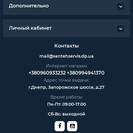
Дополнительно
Личный кабинет
Контакты
mail@santehservis.dp.ua
Интернет магазин:
+380960933232
+380994941370
Адрес точки выдачи:
г.Днепр, Запорожское шоссе, д.27
Время работы:
Пн-Пт: 09:00-17:00
Сб-Вс: выходной