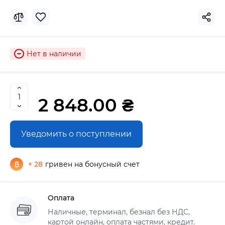
Нет в наличии
2 848.00 ₴
Уведомить о поступлении
+ 28
гривен на бонусный счет
Оплата
Наличные, терминал, безнал без НДС,
картой онлайн, оплата частями, кредит.