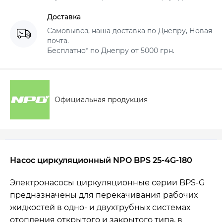
Доставка
Самовывоз, наша доставка по Днепру, Новая
почта.
Бесплатно* по Днепру от 5000 грн.
Официальная продукция
Насос циркуляционный NPO BPS 25-4G-180
Электронасосы циркуляционные серии BPS-G
предназначены для перекачивания рабочих
жидкостей в одно- и двухтрубных системах
отопления
открытого и закрытого типа, в