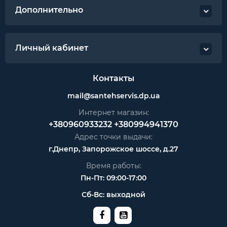
Дополнительно
Личный кабинет
Контакты
mail@santehservis.dp.ua
Интернет магазин:
+380960933232
+380994941370
Адрес точки выдачи:
г.Днепр, Запорожское шоссе, д.27
Время работы:
Пн-Пт: 09:00-17:00
Сб-Вс: выходной