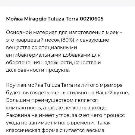
Мойка Miraggio Tuluza Terra 00210605
Основной материал для изготовления моек –
это кварцевый песок (80%) и связующие
вещества со специальными
антибактериальными добавками для
обеспечения надежности, качества и
долговечности продукта.
Круглая мойка Tuluza Terra из литого мрамора
будет выглядеть очень стильно на Вашей кухне.
Большим преимуществом является
компактность, а так же легкость в уходе.
Раковина не имеет углов, за счет чего процесс
ухода не занимает много времени. Такая
классическая форма считается весьма