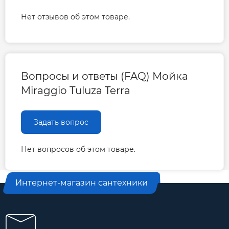
Нет отзывов об этом товаре.
Вопросы и ответы (FAQ) Мойка
Miraggio Tuluza Terra
Задать вопрос
Нет вопросов об этом товаре.
Интернет-магазин сантехники