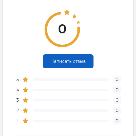
0
Написать отзыв
5
0
4
0
3
0
2
0
1
0