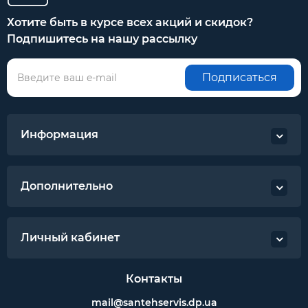
Хотите быть в курсе всех акций и скидок?
Подпишитесь на нашу рассылку
Подписаться
Информация
Дополнительно
Личный кабинет
Контакты
mail@santehservis.dp.ua