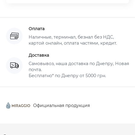
Оплата
Наличные, терминал, безнал без НДС,
картой онлайн, оплата частями, кредит.
Доставка
Самовывоз, наша доставка по Днепру, Новая
почта.
Бесплатно* по Днепру от 5000 грн.
Официальная продукция