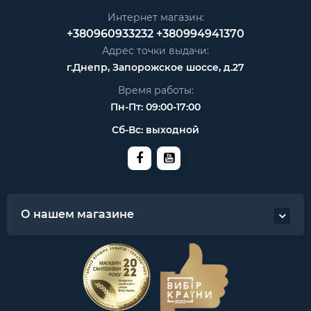
Интернет магазин:
+380960933232
+380994941370
Адрес точки выдачи:
г.Днепр, Запорожское шоссе, д.27
Время работы:
Пн-Пт: 09:00-17:00
Сб-Вс: выходной
О нашем магазине