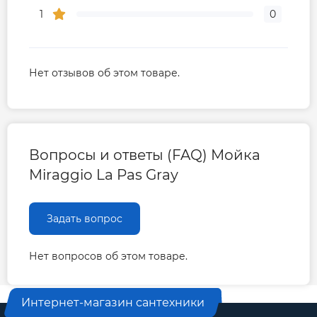
1
0
Нет отзывов об этом товаре.
Вопросы и ответы (FAQ) Мойка
Miraggio La Pas Gray
Задать вопрос
Нет вопросов об этом товаре.
Интернет-магазин сантехники