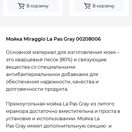
В корзину
В корзину
Мойка Miraggio La Pas Gray 00208006
Основной материал для изготовления моек –
это кварцевый песок (80%) и связующие
вещества со специальными
антибактериальными добавками для
обеспечения надежности, качества и
долговечности продукта.
Прямоугольная мойка La Pas Gray из литого
мрамора достаточно вместительна и проста в
установке и использовании. Мойка La
Pas Gray имеет дополнительную секцию и