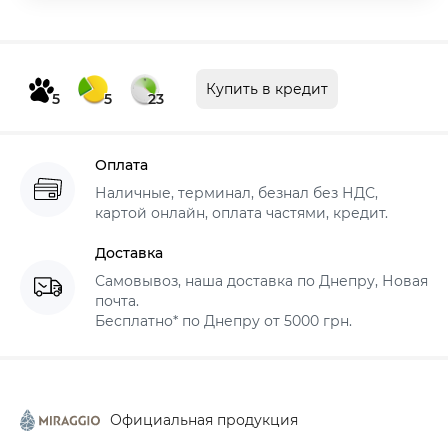
Купить в кредит
5
5
23
Оплата
Наличные, терминал, безнал без НДС,
картой онлайн, оплата частями, кредит.
Доставка
Самовывоз, наша доставка по Днепру, Новая
почта.
Бесплатно* по Днепру от 5000 грн.
Официальная продукция