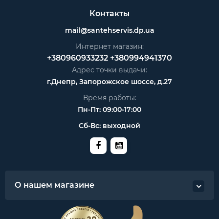
Контакты
mail@santehservis.dp.ua
Интернет магазин:
+380960933232
+380994941370
Адрес точки выдачи:
г.Днепр, Запорожское шоссе, д.27
Время работы:
Пн-Пт: 09:00-17:00
Сб-Вс: выходной
О нашем магазине