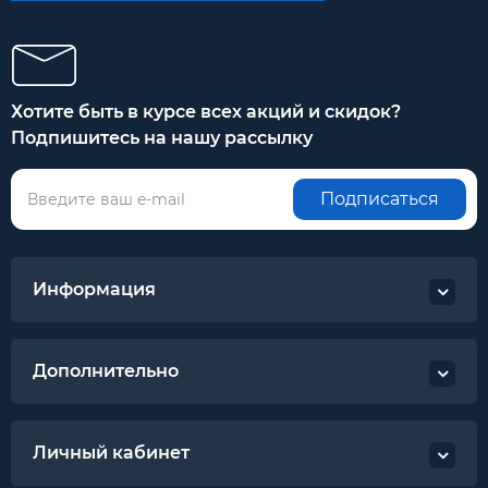
Хотите быть в курсе всех акций и скидок?
Подпишитесь на нашу рассылку
Подписаться
Информация
Дополнительно
Личный кабинет