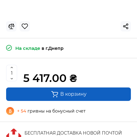
На складе
в г.Днепр
5 417.00 ₴
В корзину
+ 54
гривны на бонусный счет
БЕСПЛАТНАЯ ДОСТАВКА НОВОЙ ПОЧТОЙ