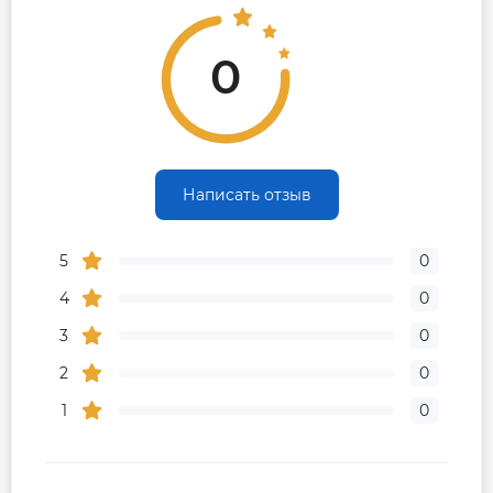
0
Написать отзыв
5
0
4
0
3
0
2
0
1
0