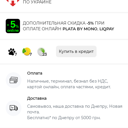
ПО УКРАИНЕ
ДОПОЛНИТЕЛЬНАЯ СКИДКА
-5%
ПРИ
ОПЛАТЕ ОНЛАЙН
PLATA BY MONO
,
LIQPAY
Купить в кредит
7
7
23
Оплата
Наличные, терминал, безнал без НДС,
картой онлайн, оплата частями, кредит.
Доставка
Самовывоз, наша доставка по Днепру, Новая
почта.
Бесплатно* по Днепру от 5000 грн.