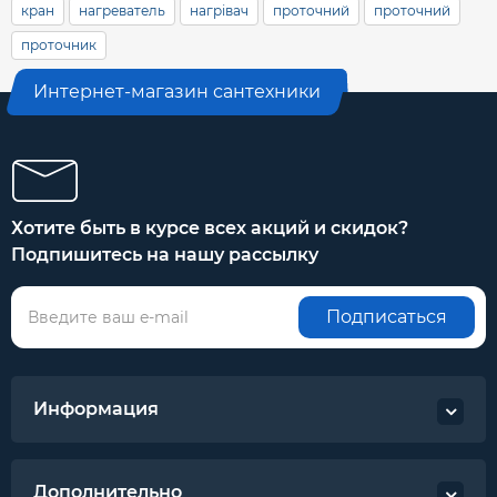
кран
нагреватель
нагрівач
проточний
проточний
проточник
Интернет-магазин сантехники
Хотите быть в курсе всех акций и скидок?
Подпишитесь на нашу рассылку
Подписаться
Информация
Дополнительно