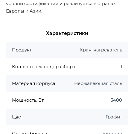
уровни сертификации и реализуется в странах
Европы и Азии.
Характеристики
Продукт
Кран-нагреватель
Кол-во точек водоразбора
1
Материал корпуса
Нержавеющая сталь
Мощность, Вт
3400
Цвет
Графит
Страна бренда
Германия