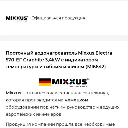
Официальная продукция
Проточный водонагреватель Mixxus Electra
570-EF Graphite 3,4kW с индикатором
температуры и гибким изливом (MI6642)
Mixxus
– это высококачественная сантехника,
которая производится на
немецком
оборудовании под четким руководством ведущих
европейских инженеров.
Продукция компании прошла все необходимые