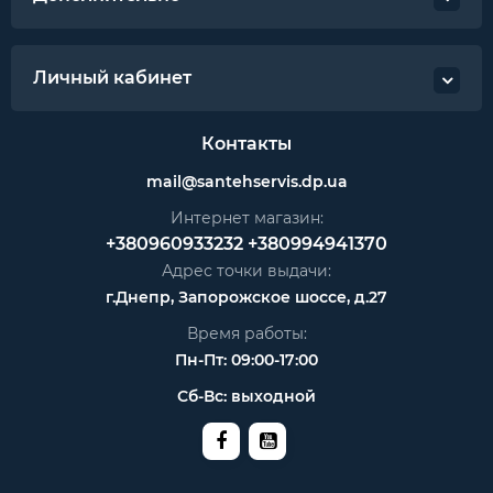
Личный кабинет
Контакты
mail@santehservis.dp.ua
Интернет магазин:
+380960933232
+380994941370
Адрес точки выдачи:
г.Днепр, Запорожское шоссе, д.27
Время работы:
Пн-Пт: 09:00-17:00
Сб-Вс: выходной