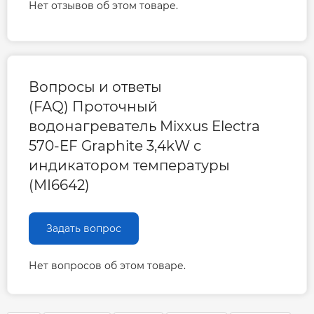
Нет отзывов об этом товаре.
Вопросы и ответы
(FAQ) Проточный
водонагреватель Mixxus Electra
570-EF Graphite 3,4kW с
индикатором температуры
(MI6642)
Задать вопрос
Нет вопросов об этом товаре.