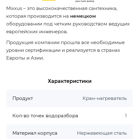
Mixxus – это высококачественная сантехника,
которая производится на
немецком
оборудовании под четким руководством ведущих
европейских инженеров.
Продукция компании прошла все необходимые
уровни сертификации и реализуется в странах
Европы и Азии.
Характеристики
Продукт
Кран-нагреватель
Кол-во точек водоразбора
1
Материал корпуса
Нержавеющая сталь