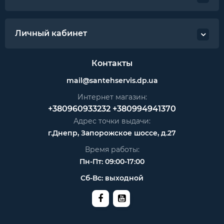
Личный кабинет
Контакты
mail@santehservis.dp.ua
Интернет магазин:
+380960933232
+380994941370
Адрес точки выдачи:
г.Днепр, Запорожское шоссе, д.27
Время работы:
Пн-Пт: 09:00-17:00
Сб-Вс: выходной