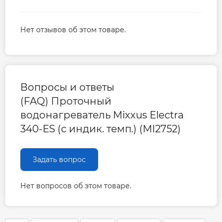
Нет отзывов об этом товаре.
Вопросы и ответы
(FAQ) Проточный
водонагреватель Mixxus Electra
340-ES (с индик. темп.) (MI2752)
Задать вопрос
Нет вопросов об этом товаре.