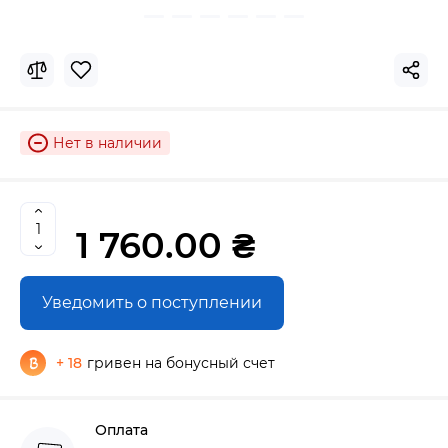
Нет в наличии
1 760.00 ₴
Уведомить о поступлении
+ 18
гривен на бонусный счет
Оплата