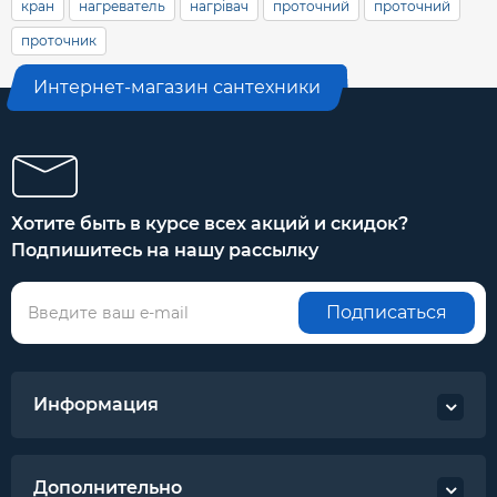
кран
нагреватель
нагрівач
проточний
проточний
проточник
Интернет-магазин сантехники
Хотите быть в курсе всех акций и скидок?
Подпишитесь на нашу рассылку
Подписаться
Информация
Дополнительно