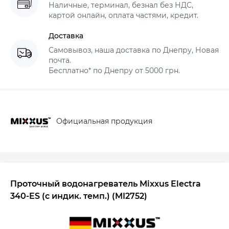
Наличные, терминал, безнал без НДС,
картой онлайн, оплата частями, кредит.
Доставка
Самовывоз, наша доставка по Днепру, Новая
почта.
Бесплатно* по Днепру от 5000 грн.
Официальная продукция
Проточный водонагреватель Mixxus Electra
340-ES (с индик. темп.) (MI2752)