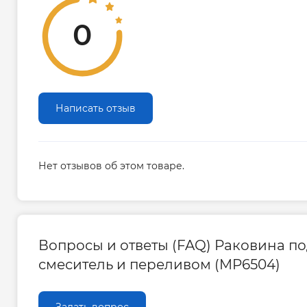
0
Написать отзыв
Нет отзывов об этом товаре.
Вопросы и ответы (FAQ) Раковина по
смеситель и переливом (MP6504)