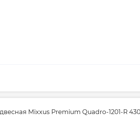
двесная Mixxus Premium Quadro-1201-R 43