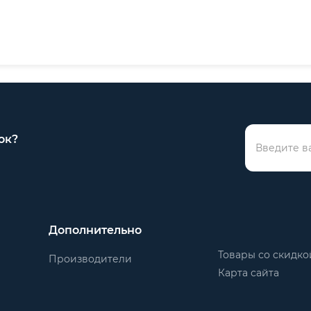
ок?
Дополнительно
Товары со скидко
Производители
Карта сайта