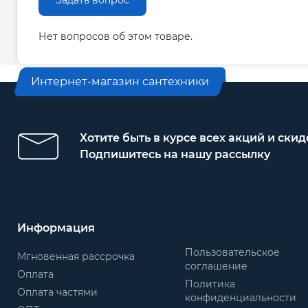
Задать вопрос
Нет вопросов об этом товаре.
Интернет-магазин сантехники
Хотите быть в курсе всех акций и скид
Подпишитесь на нашу рассылку
Информация
Пользовательское
Мгновенная рассрочка
соглашение
Оплата
Политика
Оплата частями
конфиденциальности