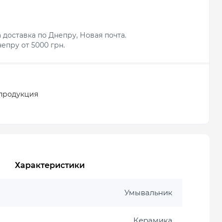
 доставка по Днепру, Новая почта.
епру от 5000 грн.
продукция
Характеристики
Умывальник
Керамика