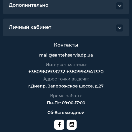
Дополнительно
Личный кабинет
Контакты
mail@santehservis.dp.ua
Интернет магазин:
+380960933232
+380994941370
Адрес точки выдачи:
г.Днепр, Запорожское шоссе, д.27
Время работы:
Пн-Пт: 09:00-17:00
Сб-Вс: выходной