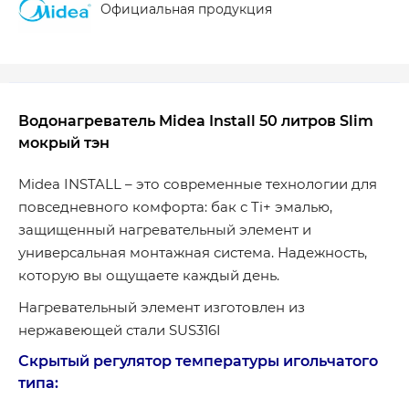
Официальная продукция
Водонагреватель Midea Install 50 литров Slim
мокрый тэн
Midea INSTALL – это современные технологии для
повседневного комфорта: бак с Ti+ эмалью,
защищенный нагревательный элемент и
универсальная монтажная система. Надежность,
которую вы ощущаете каждый день.
Нагревательный элемент изготовлен из
нержавеющей стали SUS316I
Скрытый регулятор температуры игольчатого
типа: