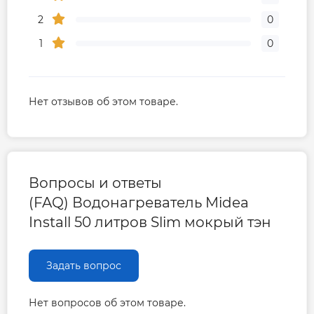
2
0
1
0
Нет отзывов об этом товаре.
Вопросы и ответы
(FAQ) Водонагреватель Midea
Install 50 литров Slim мокрый тэн
Задать вопрос
Нет вопросов об этом товаре.