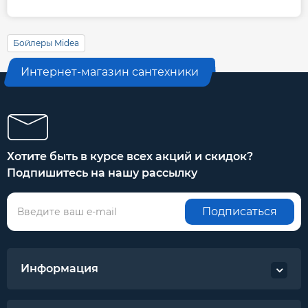
Бойлеры Midea
Интернет-магазин сантехники
Хотите быть в курсе всех акций и скидок?
Подпишитесь на нашу рассылку
Подписаться
Информация