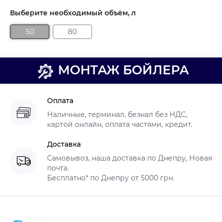
Выберите необходимый объём, л
50
80
МОНТАЖ БОЙЛЕРА
Оплата
Наличные, терминал, безнал без НДС,
картой онлайн, оплата частями, кредит.
Доставка
Самовывоз, наша доставка по Днепру, Новая
почта.
Бесплатно* по Днепру от 5000 грн.