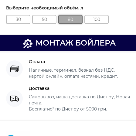
Выберите необходимый объём, л
30
50
80
100
МОНТАЖ БОЙЛЕРА
Оплата
Наличные, терминал, безнал без НДС,
картой онлайн, оплата частями, кредит.
Доставка
Самовывоз, наша доставка по Днепру, Новая
почта.
Бесплатно* по Днепру от 5000 грн.