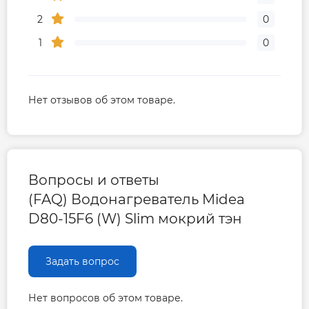
2
0
1
0
Нет отзывов об этом товаре.
Вопросы и ответы
(FAQ) Водонагреватель Midea
D80-15F6 (W) Slim мокрий тэн
Задать вопрос
Нет вопросов об этом товаре.