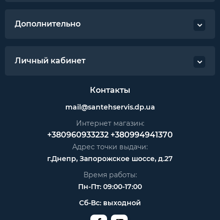
Дополнительно
Личный кабинет
Контакты
mail@santehservis.dp.ua
Интернет магазин:
+380960933232
+380994941370
Адрес точки выдачи:
г.Днепр, Запорожское шоссе, д.27
Время работы:
Пн-Пт: 09:00-17:00
Сб-Вс: выходной