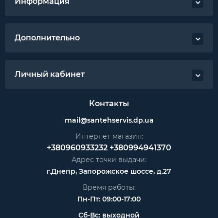
Информация
Дополнительно
Личный кабинет
Контакты
mail@santehservis.dp.ua
Интернет магазин:
+380960933232
+380994941370
Адрес точки выдачи:
г.Днепр, Запорожское шоссе, д.27
Время работы:
Пн-Пт: 09:00-17:00
Сб-Вс: выходной