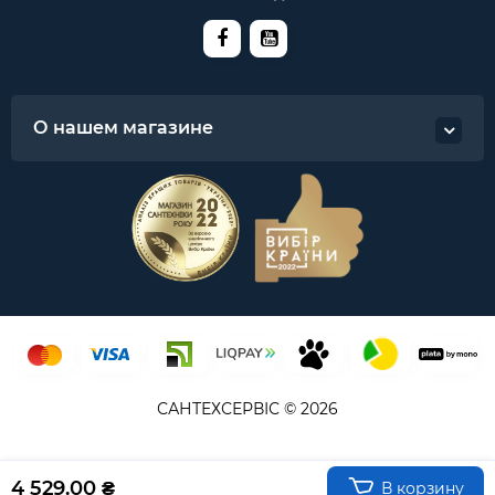
О нашем магазине
САНТЕХСЕРВІС © 2026
4 529.00 ₴
В корзину