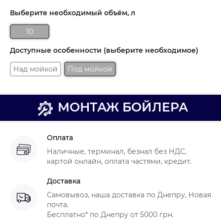
Выберите необходимый объём, л
10
Доступные особенности (выберите необходимое)
Над мойкой
Под мойкой
МОНТАЖ БОЙЛЕРА
Оплата
Наличные, терминал, безнал без НДС,
картой онлайн, оплата частями, кредит.
Доставка
Самовывоз, наша доставка по Днепру, Новая
почта.
Бесплатно* по Днепру от 5000 грн.