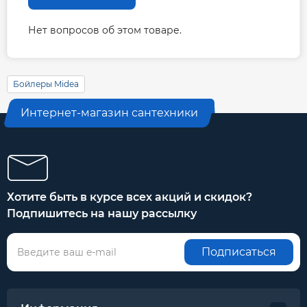
Нет вопросов об этом товаре.
Бойлеры Midea
Интернет-магазин сантехники
Хотите быть в курсе всех акций и скидок?
Подпишитесь на нашу рассылку
Подписаться