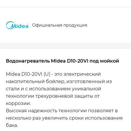
Официальная продукция
Водонагреватель Midea D10-20VI под мойкой
Midea D10-20VI (U) - это электрический
накопительный бойлер, изготовленный из
стали и с использованием уникальной
технологии трехуровневой защиты от
коррозии.
Высокая надежность технологии позволяет в
несколько раз увеличить сроки использования
бака.