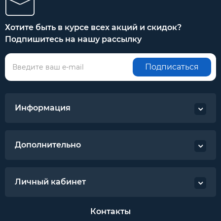
Хотите быть в курсе всех акций и скидок?
Подпишитесь на нашу рассылку
Подписаться
Информация
Дополнительно
Личный кабинет
Контакты