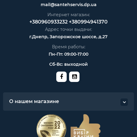
mail@santehservis.dp.ua
Интернет магазин:
+380960933232
+380994941370
Адрес точки выдачи:
г.Днепр, Запорожское шоссе, д.27
Время работы:
Пн-Пт: 09:00-17:00
Сб-Вс: выходной
О нашем магазине