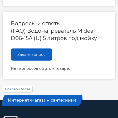
Вопросы и ответы
(FAQ) Водонагреватель Midea
D06-15A (U) 5 литров под мойку
Задать вопрос
Нет вопросов об этом товаре.
Бойлеры Midea
Интернет-магазин сантехники