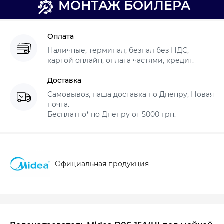
МОНТАЖ БОЙЛЕРА
Оплата
Наличные, терминал, безнал без НДС,
картой онлайн, оплата частями, кредит.
Доставка
Самовывоз, наша доставка по Днепру, Новая
почта.
Бесплатно* по Днепру от 5000 грн.
Официальная продукция