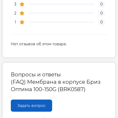
3
0
2
0
1
0
Нет отзывов об этом товаре.
Вопросы и ответы
(FAQ) Мембрана в корпусе Бриз
Оптима 100-150G (BRK0587)
Задать вопрос