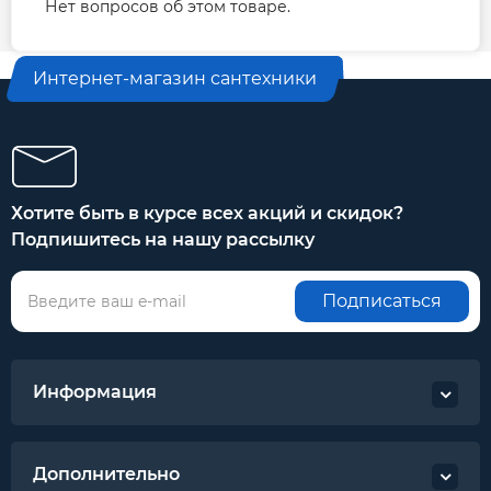
Нет вопросов об этом товаре.
Интернет-магазин сантехники
Хотите быть в курсе всех акций и скидок?
Подпишитесь на нашу рассылку
Подписаться
Информация
Дополнительно