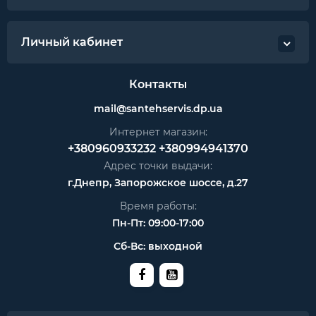
Личный кабинет
Контакты
mail@santehservis.dp.ua
Интернет магазин:
+380960933232
+380994941370
Адрес точки выдачи:
г.Днепр, Запорожское шоссе, д.27
Время работы:
Пн-Пт: 09:00-17:00
Сб-Вс: выходной