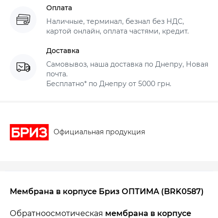
Оплата
Наличные, терминал, безнал без НДС,
картой онлайн, оплата частями, кредит.
Доставка
Самовывоз, наша доставка по Днепру, Новая
почта.
Бесплатно* по Днепру от 5000 грн.
Официальная продукция
Мембрана в корпусе Бриз ОПТИМА (BRK0587)
Обратноосмотическая
мембрана в корпусе