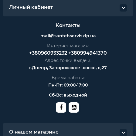
Личный кабинет
Контакты
mail@santehservis.dp.ua
Интернет магазин:
+380960933232
+380994941370
Адрес точки выдачи:
г.Днепр, Запорожское шоссе, д.27
Время работы:
Пн-Пт: 09:00-17:00
Сб-Вс: выходной
О нашем магазине