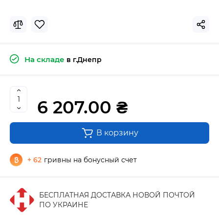
На складе
в г.Днепр
6 207.00 ₴
В корзину
+ 62
гривны на бонусный счет
БЕСПЛАТНАЯ ДОСТАВКА НОВОЙ ПОЧТОЙ
ПО УКРАИНЕ