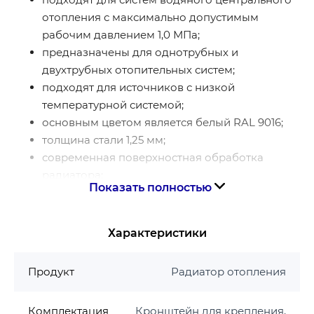
отопления с максимально допустимым
рабочим давлением 1,0 МПа;
предназначены для однотрубных и
двухтрубных отопительных систем;
подходят для источников с низкой
температурной системой;
основным цветом является белый RAL 9016;
толщина стали 1,25 мм;
современная поверхностная обработка
радиатора;
Показать полностью
Характеристики
Продукт
Радиатор отопления
Комплектация
Кронштейн для крепления,