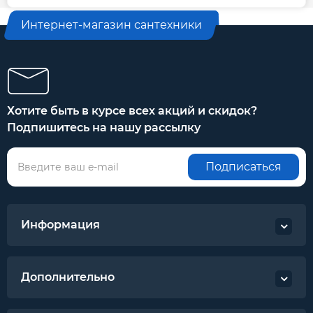
Интернет-магазин сантехники
Хотите быть в курсе всех акций и скидок?
Подпишитесь на нашу рассылку
Подписаться
Информация
Дополнительно