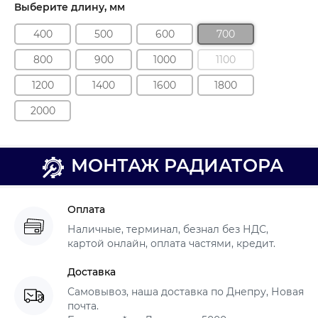
Выберите длину, мм
400
500
600
700
800
900
1000
1100
1200
1400
1600
1800
2000
МОНТАЖ РАДИАТОРА
Оплата
Наличные, терминал, безнал без НДС,
картой онлайн, оплата частями, кредит.
Доставка
Самовывоз, наша доставка по Днепру, Новая
почта.