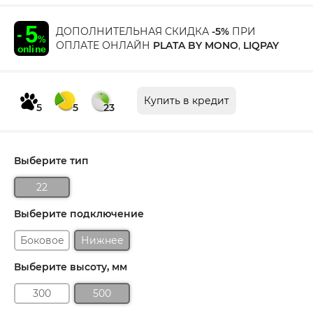
ДОПОЛНИТЕЛЬНАЯ СКИДКА
-5%
ПРИ
ОПЛАТЕ ОНЛАЙН
PLATA BY MONO
,
LIQPAY
Купить в кредит
5
5
23
Выберите тип
22
Выберите подключение
Боковое
Нижнее
Выберите высоту, мм
300
500