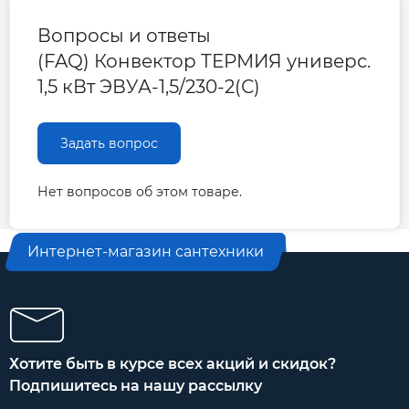
Вопросы и ответы
(FAQ) Конвектор ТЕРМИЯ универс.
1,5 кВт ЭВУА-1,5/230-2(С)
Задать вопрос
Нет вопросов об этом товаре.
Интернет-магазин сантехники
Хотите быть в курсе всех акций и скидок?
Подпишитесь на нашу рассылку