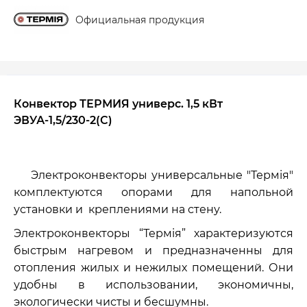
Официальная продукция
Конвектор ТЕРМИЯ универс. 1,5 кВт
ЭВУА-1,5/230-2(С)
Электроконвекторы универсальные "Термiя"
комплектуются опорами для напольной
установки и креплениями на стену.
Электроконвекторы “Термiя” характеризуются
быстрым нагревом и предназначенны для
отопления жилых и нежилых помещений. Они
удобны в использовании, экономичны,
экологически чисты и бесшумны.