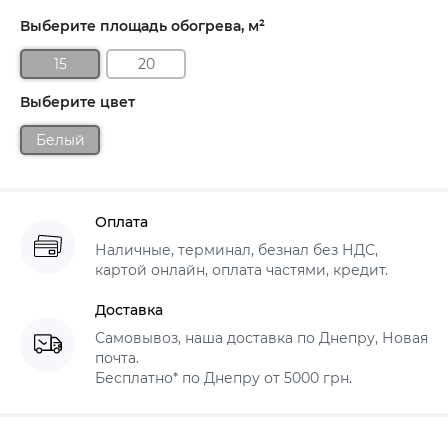
Выберите площадь обогрева, м²
15
20
Выберите цвет
Белый
Оплата
Наличные, терминал, безнал без НДС,
картой онлайн, оплата частями, кредит.
Доставка
Самовывоз, наша доставка по Днепру, Новая
почта.
Бесплатно* по Днепру от 5000 грн.