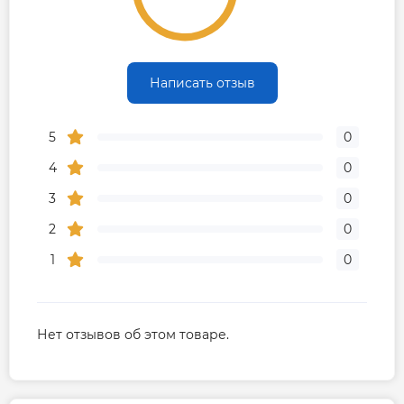
Написать отзыв
5
0
4
0
3
0
2
0
1
0
Нет отзывов об этом товаре.