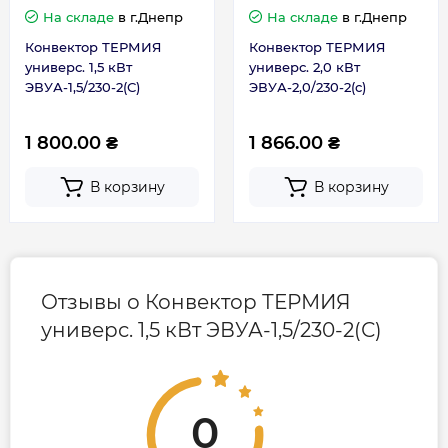
На складе
в г.Днепр
На складе
в г.Днепр
Конвектор ТЕРМИЯ
Конвектор ТЕРМИЯ
универс. 1,5 кВт
универс. 2,0 кВт
ЭВУА-1,5/230-2(С)
ЭВУА-2,0/230-2(с)
1 800.00 ₴
1 866.00 ₴
В корзину
В корзину
Отзывы о Конвектор ТЕРМИЯ
универс. 1,5 кВт ЭВУА-1,5/230-2(С)
0