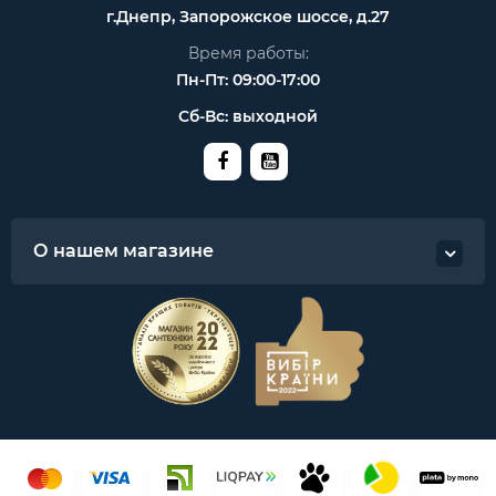
г.Днепр, Запорожское шоссе, д.27
Время работы:
Пн-Пт: 09:00-17:00
Сб-Вс: выходной
О нашем магазине