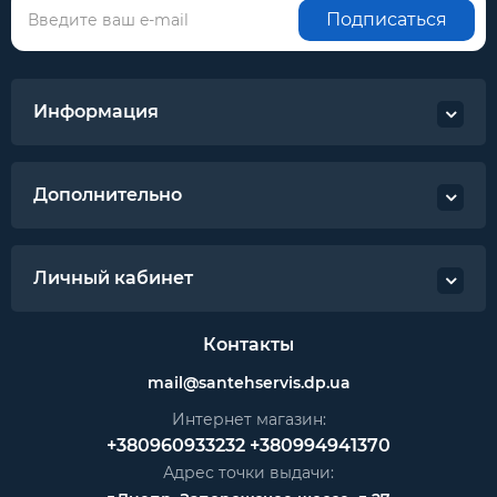
Подписаться
Информация
Дополнительно
Личный кабинет
Контакты
mail@santehservis.dp.ua
Интернет магазин:
+380960933232
+380994941370
Адрес точки выдачи: