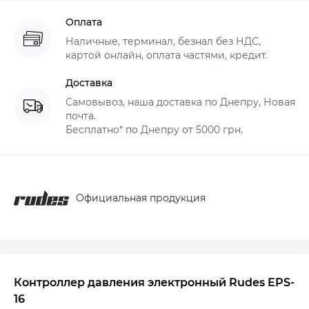
Оплата
Наличные, терминал, безнал без НДС,
картой онлайн, оплата частями, кредит.
Доставка
Самовывоз, наша доставка по Днепру, Новая
почта.
Бесплатно* по Днепру от 5000 грн.
Официальная продукция
Контроллер давления электронный Rudes EPS-
16