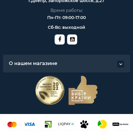
г.Днепр, Запорожское шоссе, д.27
Время работы:
Пн-Пт: 09:00-17:00
Сб-Вс: выходной
О нашем магазине