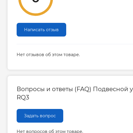
Написать отзыв
Нет отзывов об этом товаре.
Вопросы и ответы (FAQ) Подвесной ун
RQ3
Задать вопрос
Нет вопросов об этом товаре.