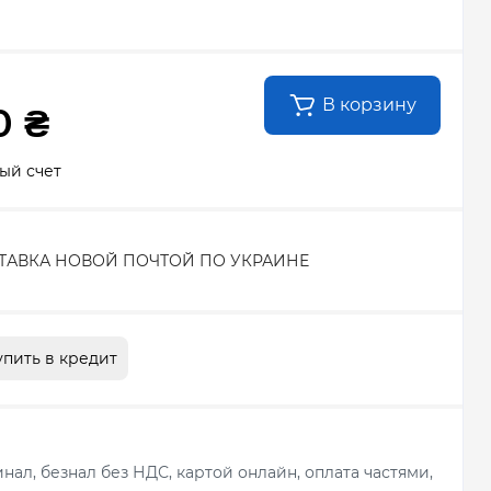
В корзину
0 ₴
ый счет
ТАВКА НОВОЙ ПОЧТОЙ ПО УКРАИНЕ
упить в кредит
ал, безнал без НДС, картой онлайн, оплата частями,