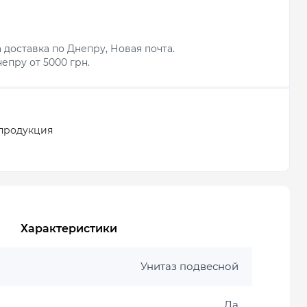
 доставка по Днепру, Новая почта.
епру от 5000 грн.
продукция
Характеристики
Унитаз подвесной
Да