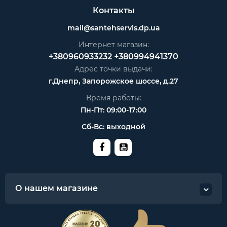
Контакты
mail@santehservis.dp.ua
Интернет магазин:
+380960933232
+380994941370
Адрес точки выдачи:
г.Днепр, Запорожское шоссе, д.27
Время работы:
Пн-Пт: 09:00-17:00
Сб-Вс: выходной
О нашем магазине