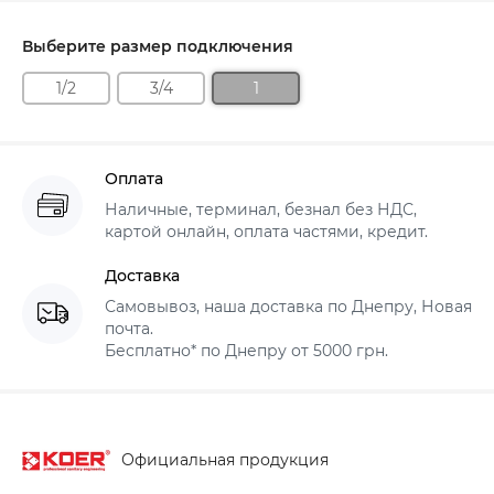
Выберите размер подключения
1/2
3/4
1
Оплата
Наличные, терминал, безнал без НДС,
картой онлайн, оплата частями, кредит.
Доставка
Самовывоз, наша доставка по Днепру, Новая
почта.
Бесплатно* по Днепру от 5000 грн.
Официальная продукция