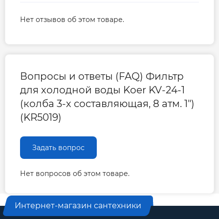
Нет отзывов об этом товаре.
Вопросы и ответы (FAQ) Фильтр
для холодной воды Koer KV-24-1
(колба 3-х составляющая, 8 атм. 1")
(KR5019)
Задать вопрос
Нет вопросов об этом товаре.
Интернет-магазин сантехники