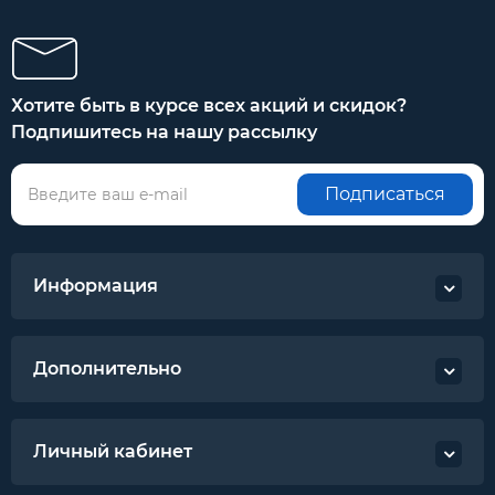
Хотите быть в курсе всех акций и скидок?
Подпишитесь на нашу рассылку
Подписаться
Информация
Дополнительно
Личный кабинет