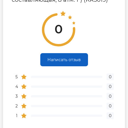
0
Написать отзыв
5
0
4
0
3
0
2
0
1
0