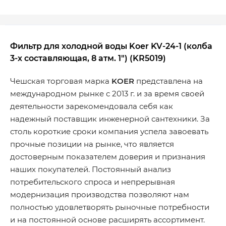
Фильтр для холодной воды Koer KV-24-1 (колба
3-х составляющая, 8 атм. 1") (KR5019)
Чешская торговая марка
KOER
представлена ​​на
международном рынке с 2013 г. и за время своей
деятельности зарекомендовала себя как
надежный поставщик инженерной сантехники. За
столь короткие сроки компания успела завоевать
прочные позиции на рынке, что является
достоверным показателем доверия и признания
наших покупателей. Постоянный анализ
потребительского спроса и непрерывная
модернизация производства позволяют нам
полностью удовлетворять рыночные потребности
и на постоянной основе расширять ассортимент.