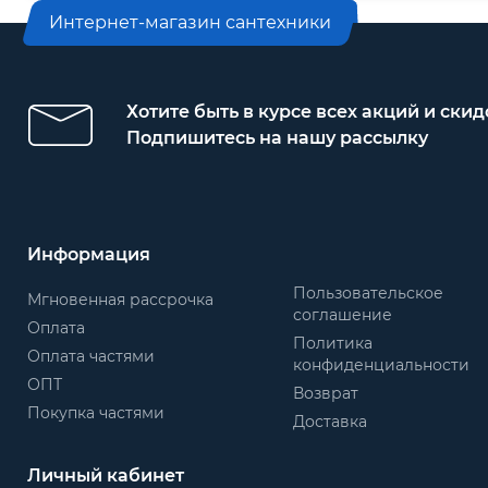
Интернет-магазин сантехники
Хотите быть в курсе всех акций и скид
Подпишитесь на нашу рассылку
Информация
Пользовательское
Мгновенная рассрочка
соглашение
Оплата
Политика
Оплата частями
конфиденциальности
ОПТ
Возврат
Покупка частями
Доставка
Личный кабинет