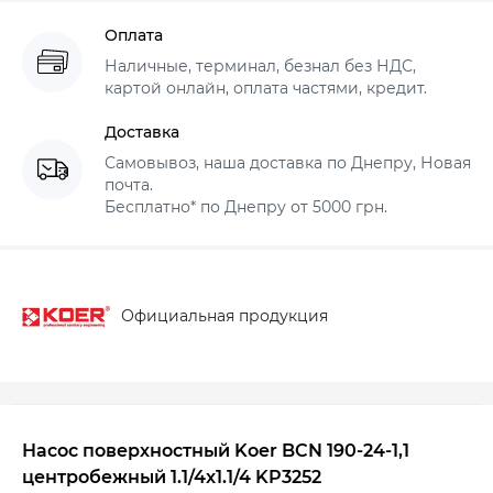
Оплата
Наличные, терминал, безнал без НДС,
картой онлайн, оплата частями, кредит.
Доставка
Самовывоз, наша доставка по Днепру, Новая
почта.
Бесплатно* по Днепру от 5000 грн.
Официальная продукция
Насос поверхностный Koer BCN 190-24-1,1
центробежный 1.1/4x1.1/4 KP3252