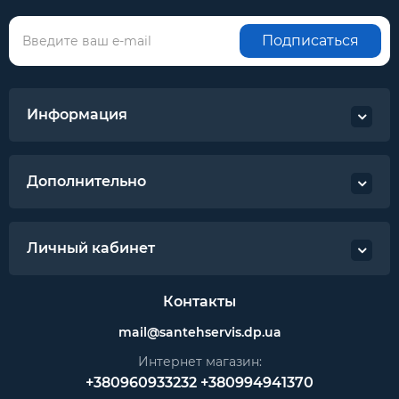
Подписаться
Информация
Дополнительно
Личный кабинет
Контакты
mail@santehservis.dp.ua
Интернет магазин:
+380960933232
+380994941370