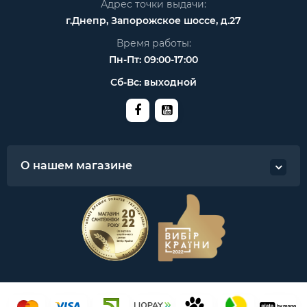
Адрес точки выдачи:
г.Днепр, Запорожское шоссе, д.27
Время работы:
Пн-Пт: 09:00-17:00
Сб-Вс: выходной
О нашем магазине