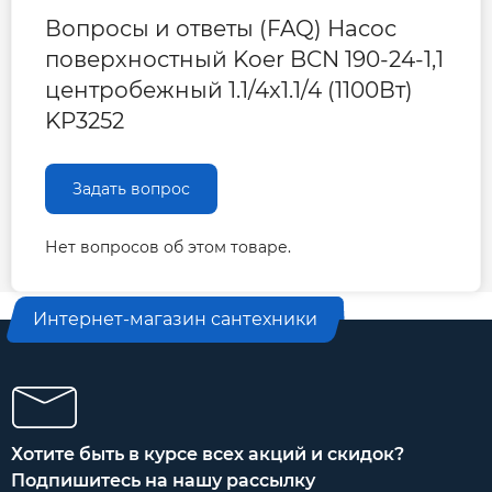
Вопросы и ответы (FAQ) Насос
поверхностный Koer BCN 190-24-1,1
центробежный 1.1/4x1.1/4 (1100Вт)
KP3252
Задать вопрос
Нет вопросов об этом товаре.
Интернет-магазин сантехники
Хотите быть в курсе всех акций и скидок?
Подпишитесь на нашу рассылку