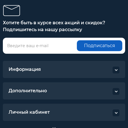
Хотите быть в курсе всех акций и скидок?
Подпишитесь на нашу рассылку
Подписаться
Информация
Дополнительно
Личный кабинет