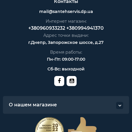
Контакты
mail@santehservis.dp.ua
Интернет магазин:
+380960933232
+380994941370
Адрес точки выдачи:
г.Днепр, Запорожское шоссе, д.27
Время работы:
Пн-Пт: 09:00-17:00
Сб-Вс: выходной
О нашем магазине