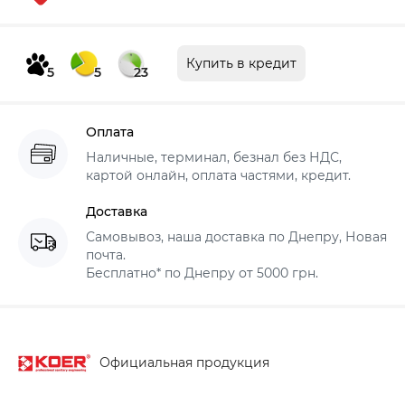
Купить в кредит
5
5
23
Оплата
Наличные, терминал, безнал без НДС,
картой онлайн, оплата частями, кредит.
Доставка
Самовывоз, наша доставка по Днепру, Новая
почта.
Бесплатно* по Днепру от 5000 грн.
Официальная продукция