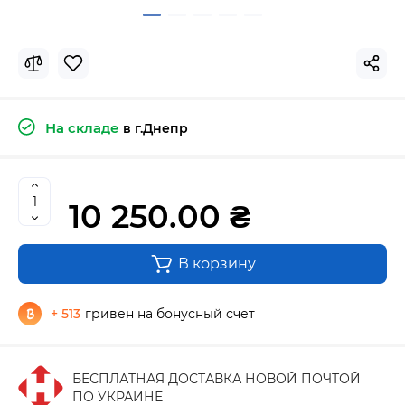
На складе
в г.Днепр
10 250.00 ₴
В корзину
+ 513
гривен на бонусный счет
БЕСПЛАТНАЯ ДОСТАВКА НОВОЙ ПОЧТОЙ
ПО УКРАИНЕ