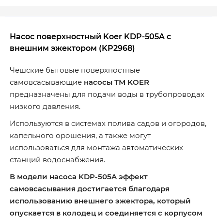
Насос поверхностный Koer KDP-505A с
внешним эжектором (KP2968)
Чешские бытовые поверхностные
самовсасывающие
насосы ТМ KOER
предназначены для подачи воды в трубопроводах
низкого давления.
Используются в системах полива садов и огородов,
капельного орошения, а также могут
использоваться для монтажа автоматических
станций водоснабжения.
В модели насоса KDP-505A эффект
самовсасывания достигается благодаря
использованию внешнего эжектора, который
опускается в колодец и соединяется с корпусом