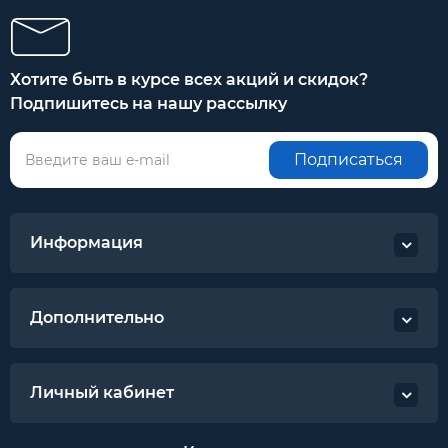
Гарантия 3 года
Хотите быть в курсе всех акций и скидок?
Подпишитесь на нашу рассылку
Подписаться
Информация
Дополнительно
Личный кабинет