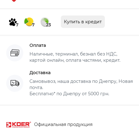
Купить в кредит
7
7
23
Оплата
Наличные, терминал, безнал без НДС,
картой онлайн, оплата частями, кредит.
Доставка
Самовывоз, наша доставка по Днепру, Новая
почта.
Бесплатно* по Днепру от 5000 грн.
Официальная продукция