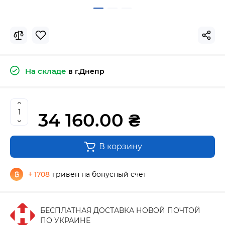
На складе
в г.Днепр
34 160.00 ₴
В корзину
+ 1708
гривен на бонусный счет
БЕСПЛАТНАЯ ДОСТАВКА НОВОЙ ПОЧТОЙ
ПО УКРАИНЕ