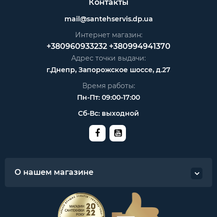
Контакты
mail@santehservis.dp.ua
Интернет магазин:
+380960933232
+380994941370
Адрес точки выдачи:
г.Днепр, Запорожское шоссе, д.27
Время работы:
Пн-Пт: 09:00-17:00
Сб-Вс: выходной
О нашем магазине