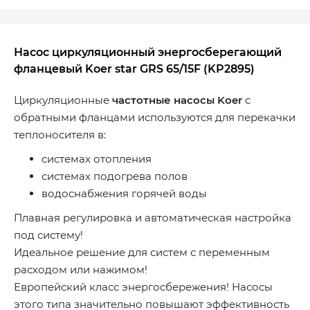
Насос циркуляционный энергосберегающий
фланцевый Koer star GRS 65/15F (KP2895)
Циркуляционные
частотные насосы Koer
с
обратными фланцами используются для перекачки
теплоносителя в:
системах отопления
системах подогрева полов
водоснабжения горячей воды
Плавная регулировка и автоматическая настройка
под систему!
Идеальное решение для систем с переменным
расходом или нажимом!
Европейский класс энергосбережения! Насосы
этого типа значительно повышают эффективность