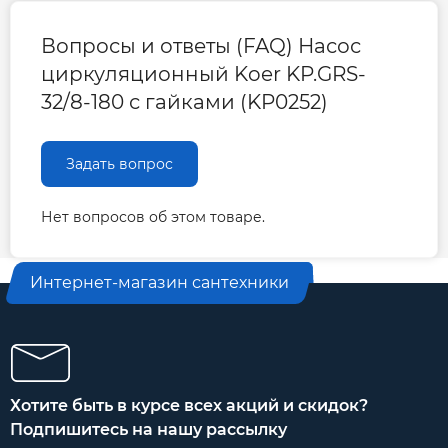
Гарантия 3 года
Вопросы и ответы (FAQ) Насос
циркуляционный Koer KP.GRS-
32/8-180 с гайками (KP0252)
Задать вопрос
Нет вопросов об этом товаре.
Интернет-магазин сантехники
Хотите быть в курсе всех акций и скидок?
Подпишитесь на нашу рассылку