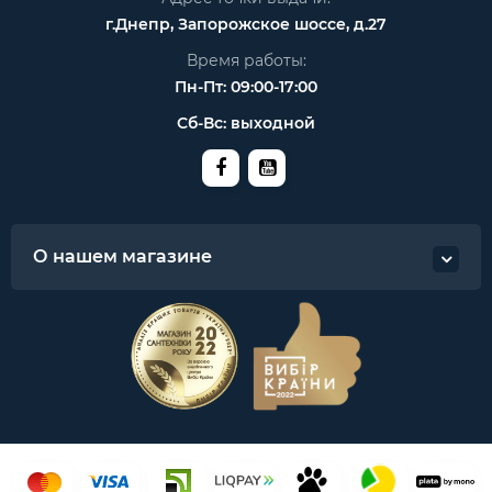
г.Днепр, Запорожское шоссе, д.27
Время работы:
Пн-Пт: 09:00-17:00
Сб-Вс: выходной
О нашем магазине