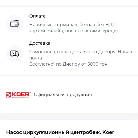
Оплата
Наличные, терминал, безнал без НДС,
картой онлайн, оплата частями, кредит.
Доставка
Самовывоз, наша доставка по Днепру, Новая
почта.
Бесплатно* по Днепру от 5000 грн.
Официальная продукция
Насос циркуляционный центробеж. Koer