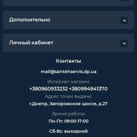
Дополнительно
Личный кабинет
Контакты
mail@santehservis.dp.ua
Интернет магазин:
+380960933232
+380994941370
Адрес точки выдачи:
г.Днепр, Запорожское шоссе, д.27
Время работы:
Пн-Пт: 09:00-17:00
Сб-Вс: выходной