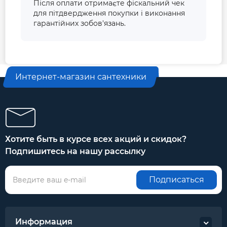
Після оплати отримаєте фіскальний чек
для пітдвердження покупки і виконання
гарантійних зобов'язань.
Интернет-магазин сантехники
Хотите быть в курсе всех акций и скидок?
Подпишитесь на нашу рассылку
Подписаться
Информация