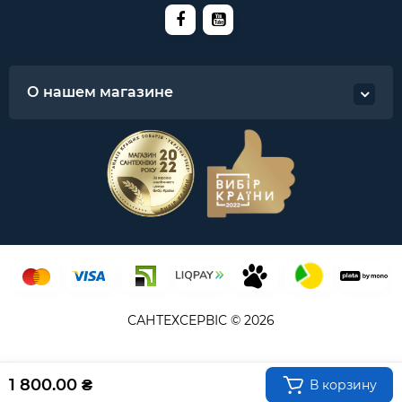
О нашем магазине
САНТЕХСЕРВІС © 2026
1 800.00 ₴
В корзину