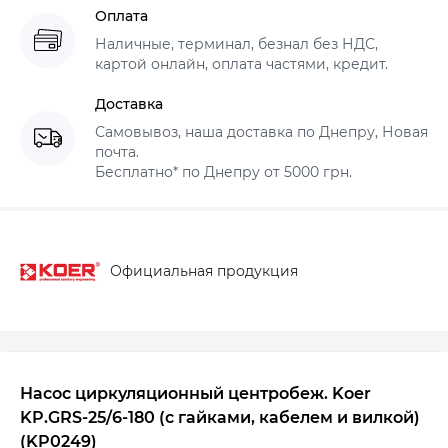
Оплата
Наличные, терминал, безнал без НДС,
картой онлайн, оплата частями, кредит.
Доставка
Самовывоз, наша доставка по Днепру, Новая
почта.
Бесплатно* по Днепру от 5000 грн.
Официальная продукция
Насос циркуляционный центробеж. Koer
KP.GRS-25/6-180 (с гайками, кабелем и вилкой)
(KP0249)