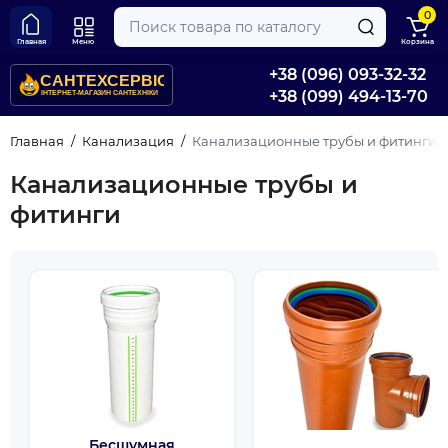
0
Главная
Меню
Корзина
+38 (096) 093-32-32
+38 (099) 494-13-70
Главная
Канализация
Канализационные трубы и фитинги
Канализационные трубы и
фитинги
Бесшумная