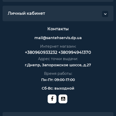
Личный кабинет
Контакты
mail@santehservis.dp.ua
Интернет магазин:
+380960933232
+380994941370
Адрес точки выдачи:
г.Днепр, Запорожское шоссе, д.27
Время работы:
Пн-Пт: 09:00-17:00
Сб-Вс: выходной