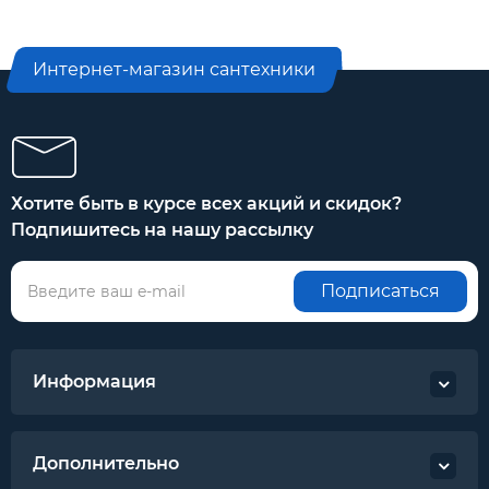
Интернет-магазин сантехники
Хотите быть в курсе всех акций и скидок?
Подпишитесь на нашу рассылку
Подписаться
Информация
Дополнительно