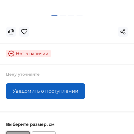
Нет в наличии
Цену уточняйте
Уведомить о поступлении
Выберите размер, см