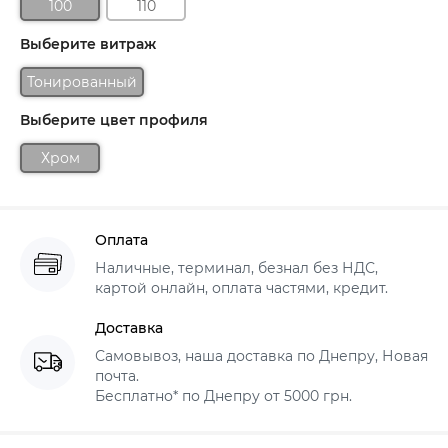
100
110
Выберите витраж
Тонированный
Выберите цвет профиля
Хром
Оплата
Наличные, терминал, безнал без НДС,
картой онлайн, оплата частями, кредит.
Доставка
Самовывоз, наша доставка по Днепру, Новая
почта.
Бесплатно* по Днепру от 5000 грн.