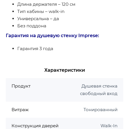
Длина держателя – 120 см
Тип кабины – walk-in
Универсальна – да
Без поддона
Гарантия на душевую стенку Imprese:
Гарантия 3 года
Характеристики
Продукт
Душевая стенка
свободный вход
Витраж
Тонированный
Конструкция дверей
Walk-In