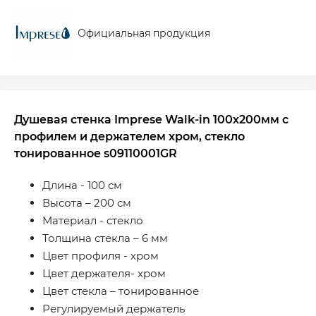
Официальная продукция
Душевая стенка Imprese Walk-in 100х200мм с
профилем и держателем хром, стекло
тонированное s09110001GR
Длина - 100 см
Высота – 200 см
Материал - стекло
Толщина стекла – 6 мм
Цвет профиля - хром
Цвет держателя- хром
Цвет стекла – тонированное
Регулируемый держатель