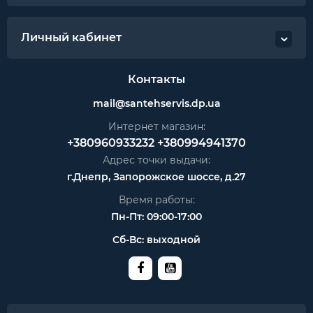
Личный кабинет
Контакты
mail@santehservis.dp.ua
Интернет магазин:
+380960933232
+380994941370
Адрес точки выдачи:
г.Днепр, Запорожское шоссе, д.27
Время работы:
Пн-Пт: 09:00-17:00
Сб-Вс: выходной