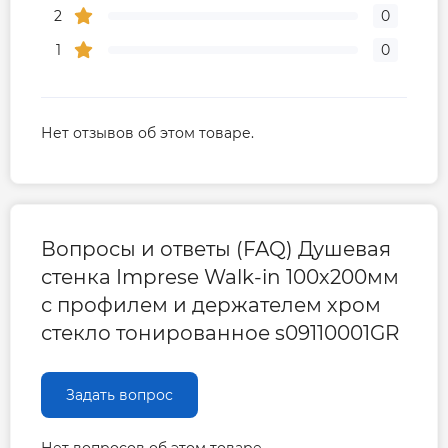
2
0
1
0
Нет отзывов об этом товаре.
Вопросы и ответы (FAQ) Душевая
стенка Imprese Walk-in 100х200мм
с профилем и держателем хром
стекло тонированное s09110001GR
Задать вопрос