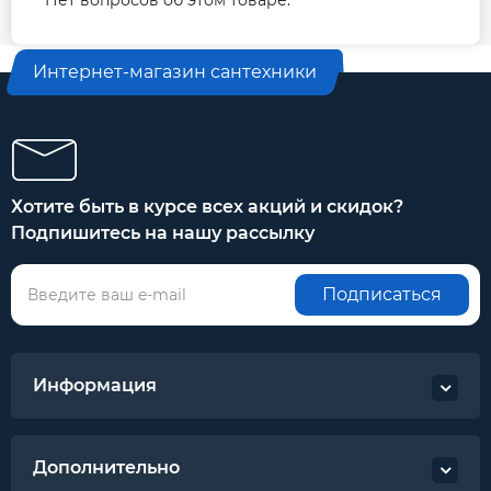
Нет вопросов об этом товаре.
Интернет-магазин сантехники
Хотите быть в курсе всех акций и скидок?
Подпишитесь на нашу рассылку
Подписаться
Информация
Дополнительно