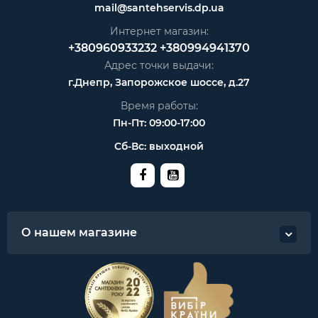
mail@santehservis.dp.ua
Интернет магазин:
+380960933232
+380994941370
Адрес точки выдачи:
г.Днепр, Запорожское шоссе, д.27
Время работы:
Пн-Пт: 09:00-17:00
Сб-Вс: выходной
О нашем магазине