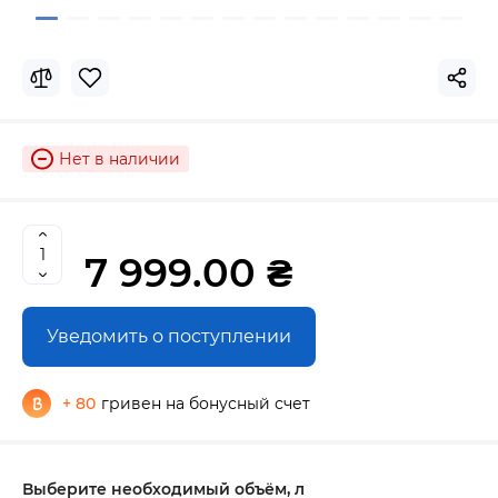
Нет в наличии
7 999.00 ₴
Уведомить о поступлении
+ 80
гривен на бонусный счет
Выберите необходимый объём, л