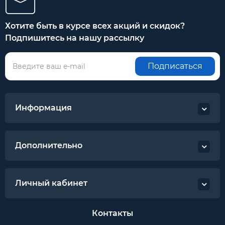
Хотите быть в курсе всех акций и скидок?
Подпишитесь на нашу рассылку
Подписаться
Информация
Дополнительно
Личный кабинет
Контакты