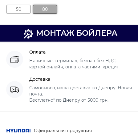
50
80
МОНТАЖ БОЙЛЕРА
Оплата
Наличные, терминал, безнал без НДС,
картой онлайн, оплата частями, кредит.
Доставка
Самовывоз, наша доставка по Днепру, Новая
почта.
Бесплатно* по Днепру от 5000 грн.
Официальная продукция