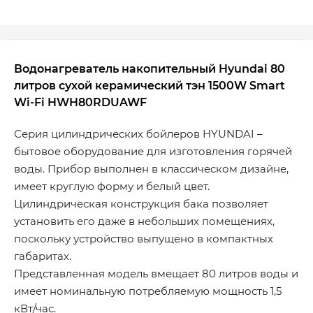
Водонагреватель накопительный Hyundai 80
литров сухой керамический тэн 1500W Smart
Wi-Fi HWH80RDUAWF
Серия цилиндрических бойлеров HYUNDAI –
бытовое оборудование для изготовления горячей
воды. Прибор выполнен в классическом дизайне,
имеет круглую форму и белый цвет.
Цилиндрическая конструкция бака позволяет
установить его даже в небольших помещениях,
поскольку устройство выпущено в компактных
габаритах.
Представленная модель вмещает 80 литров воды и
имеет номинальную потребляемую мощность 1,5
кВт/час.