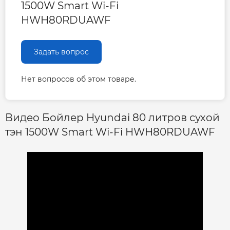
1500W Smart Wi-Fi
HWH80RDUAWF
Задать вопрос
Нет вопросов об этом товаре.
Видео Бойлер Hyundai 80 литров сухой
тэн 1500W Smart Wi-Fi HWH80RDUAWF