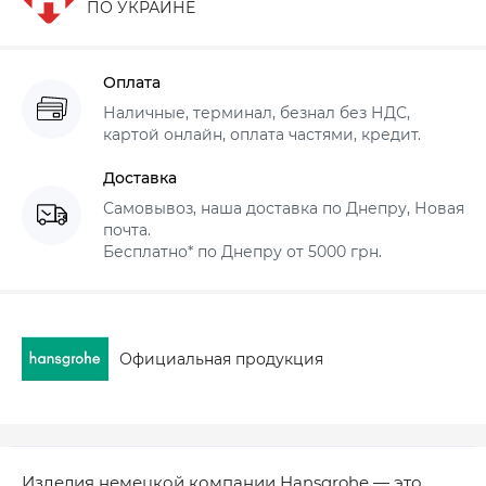
ПО УКРАИНЕ
Оплата
Наличные, терминал, безнал без НДС,
картой онлайн, оплата частями, кредит.
Доставка
Самовывоз, наша доставка по Днепру, Новая
почта.
Бесплатно* по Днепру от 5000 грн.
Официальная продукция
Изделия немецкой компании Hansgrohe — это