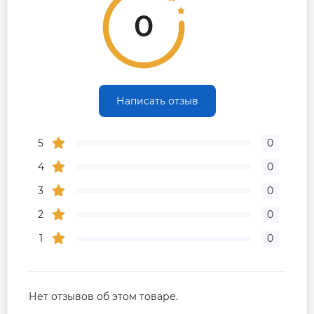
0
Написать отзыв
5
0
4
0
3
0
2
0
1
0
Нет отзывов об этом товаре.