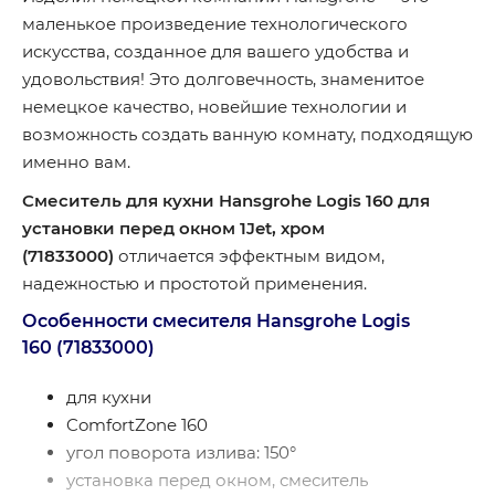
маленькое произведение технологического
искусства, созданное для вашего удобства и
удовольствия! Это долговечность, знаменитое
немецкое качество, новейшие технологии и
возможность создать ванную комнату, подходящую
именно вам.
Смеситель для кухни Hansgrohe Logis 160 для
установки перед окном 1Jet, хром
(71833000)
отличается эффектным видом,
надежностью и простотой применения.
Особенности смесителя Hansgrohe Logis
160 (71833000)
для кухни
ComfortZone 160
угол поворота излива: 150°
установка перед окном, смеситель