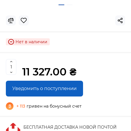
Нет в наличии
11 327.00 ₴
Уведомить о поступлении
+ 113
гривен на бонусный счет
БЕСПЛАТНАЯ ДОСТАВКА НОВОЙ ПОЧТОЙ