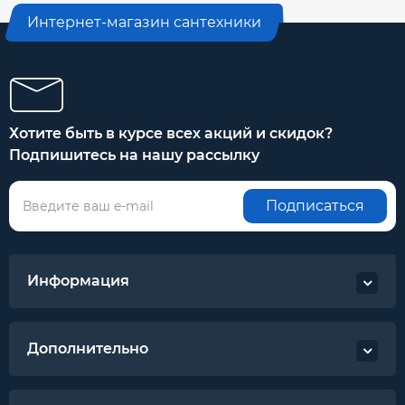
Интернет-магазин сантехники
Хотите быть в курсе всех акций и скидок?
Подпишитесь на нашу рассылку
Подписаться
Информация
Дополнительно