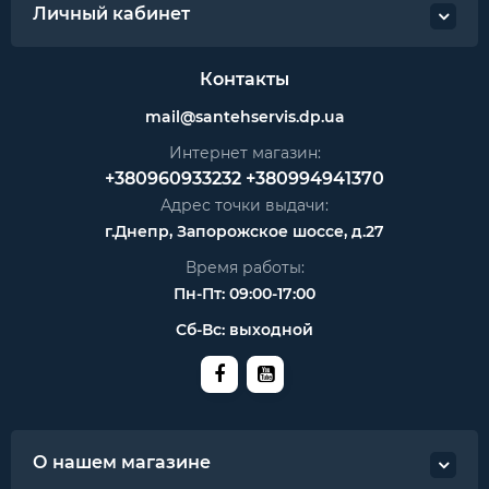
Личный кабинет
Контакты
mail@santehservis.dp.ua
Интернет магазин:
+380960933232
+380994941370
Адрес точки выдачи:
г.Днепр, Запорожское шоссе, д.27
Время работы:
Пн-Пт: 09:00-17:00
Сб-Вс: выходной
О нашем магазине