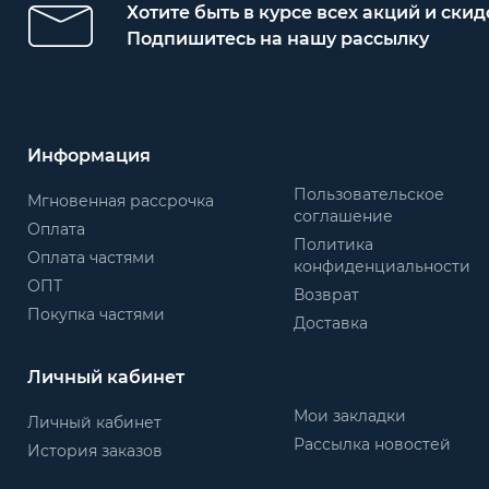
Хотите быть в курсе всех акций и скид
Подпишитесь на нашу рассылку
Информация
Пользовательское
Мгновенная рассрочка
соглашение
Оплата
Политика
Оплата частями
конфиденциальности
ОПТ
Возврат
Покупка частями
Доставка
Личный кабинет
Мои закладки
Личный кабинет
Рассылка новостей
История заказов