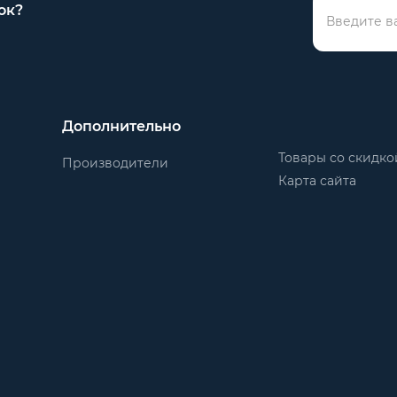
ок?
Дополнительно
Товары со скидко
Производители
Карта сайта