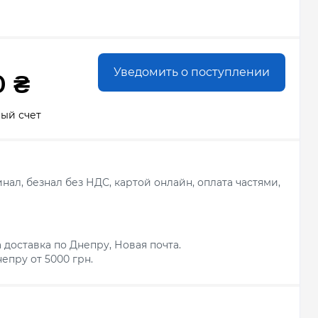
Уведомить о поступлении
0 ₴
ый счет
ал, безнал без НДС, картой онлайн, оплата частями,
 доставка по Днепру, Новая почта.
епру от 5000 грн.