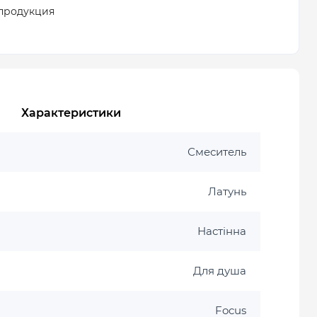
продукция
Характеристики
Смеситель
Латунь
Настінна
Для душа
Focus