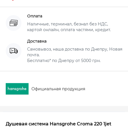
Оплата
Наличные, терминал, безнал без НДС,
картой онлайн, оплата частями, кредит.
Доставка
Самовывоз, наша доставка по Днепру, Новая
почта.
Бесплатно* по Днепру от 5000 грн.
Официальная продукция
Душевая система Hansgrohe Croma 220 1jet