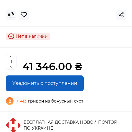
Нет в наличии
41 346.00 ₴
Уведомить о поступлении
+ 413
гривен на бонусный счет
БЕСПЛАТНАЯ ДОСТАВКА НОВОЙ ПОЧТОЙ
ПО УКРАИНЕ