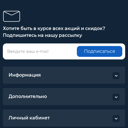
Хотите быть в курсе всех акций и скидок?
Подпишитесь на нашу рассылку
Подписаться
Информация
Дополнительно
Личный кабинет