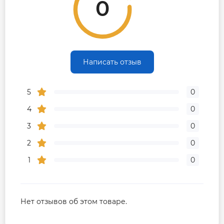
0
Написать отзыв
5
0
4
0
3
0
2
0
1
0
Нет отзывов об этом товаре.