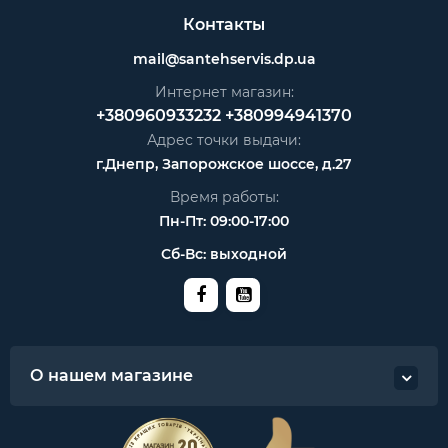
Контакты
mail@santehservis.dp.ua
Интернет магазин:
+380960933232
+380994941370
Адрес точки выдачи:
г.Днепр, Запорожское шоссе, д.27
Время работы:
Пн-Пт: 09:00-17:00
Сб-Вс: выходной
О нашем магазине