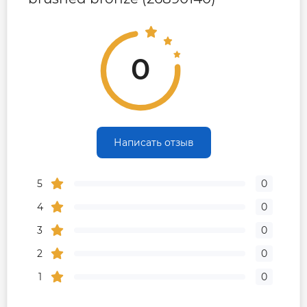
0
Написать отзыв
5
0
4
0
3
0
2
0
1
0