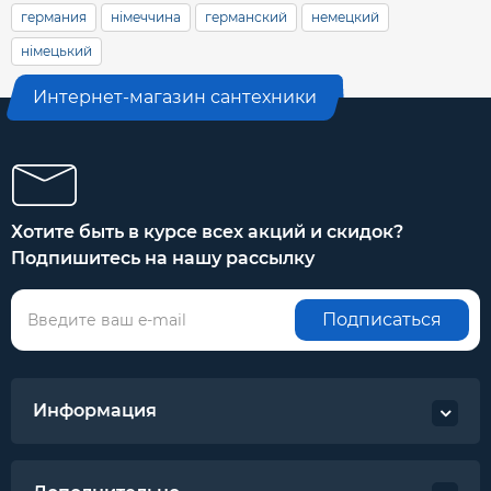
германия
німеччина
германский
немецкий
німецький
Интернет-магазин сантехники
Хотите быть в курсе всех акций и скидок?
Подпишитесь на нашу рассылку
Подписаться
Информация