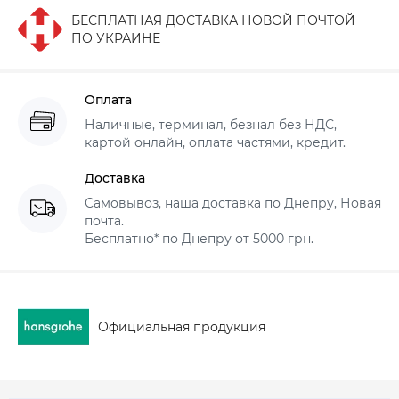
БЕСПЛАТНАЯ ДОСТАВКА НОВОЙ ПОЧТОЙ
ПО УКРАИНЕ
Оплата
Наличные, терминал, безнал без НДС,
картой онлайн, оплата частями, кредит.
Доставка
Самовывоз, наша доставка по Днепру, Новая
почта.
Бесплатно* по Днепру от 5000 грн.
Официальная продукция