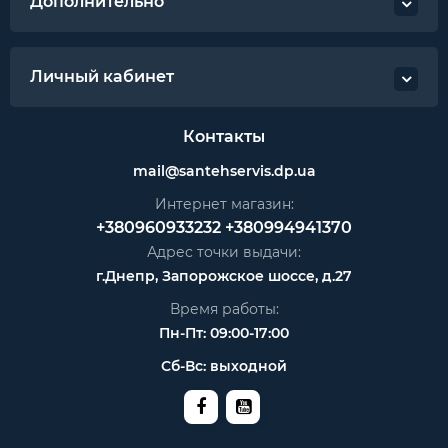
Дополнительно
Личный кабинет
Контакты
mail@santehservis.dp.ua
Интернет магазин:
+380960933232
+380994941370
Адрес точки выдачи:
г.Днепр, Запорожское шоссе, д.27
Время работы:
Пн-Пт: 09:00-17:00
Сб-Вс: выходной