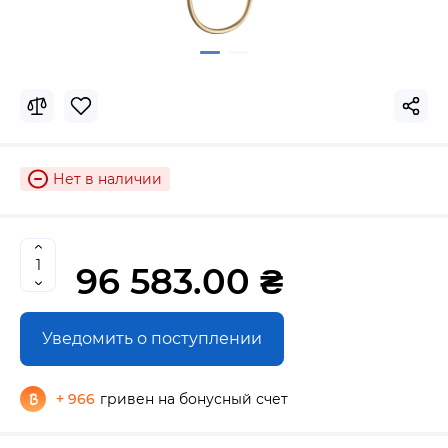
Нет в наличии
96 583.00 ₴
Уведомить о поступлении
+ 966
гривен на бонусный счет