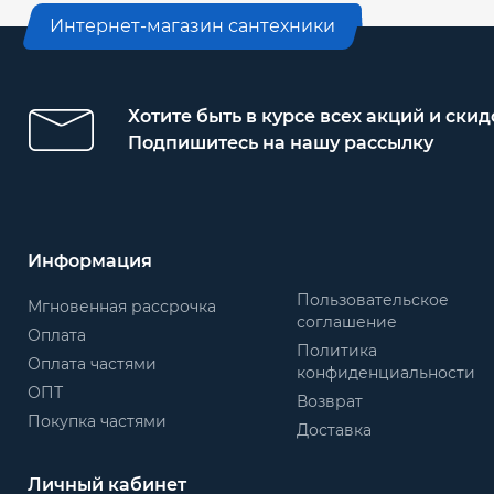
Интернет-магазин сантехники
Хотите быть в курсе всех акций и скид
Подпишитесь на нашу рассылку
Информация
Пользовательское
Мгновенная рассрочка
соглашение
Оплата
Политика
Оплата частями
конфиденциальности
ОПТ
Возврат
Покупка частями
Доставка
Личный кабинет