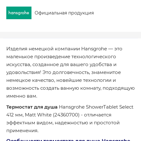
Официальная продукция
Изделия немецкой компании Hansgrohe — это
маленькое произведение технологического
искусства, созданное для вашего удобства и
удовольствия! Это долговечность, знаменитое
немецкое качество, новейшие технологии и
возможность создать ванную комнату, подходящую
именно вам.
Термостат для душа
Hansgrohe ShowerTablet Select
412 мм, Matt White (24360700) - отличается
эффектным видом, надежностью и простотой
применения.