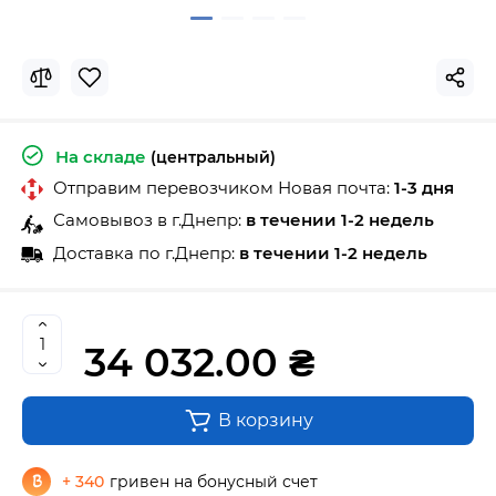
На складе
(центральный)
Отправим перевозчиком Новая почта:
1-3 дня
Самовывоз в г.Днепр:
в течении 1-2 недель
Доставка по г.Днепр:
в течении 1-2 недель
34 032.00 ₴
В корзину
+ 340
гривен на бонусный счет