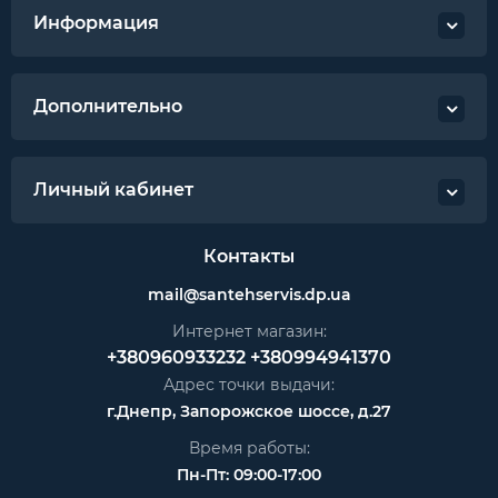
Информация
Дополнительно
Личный кабинет
Контакты
mail@santehservis.dp.ua
Интернет магазин:
+380960933232
+380994941370
Адрес точки выдачи:
г.Днепр, Запорожское шоссе, д.27
Время работы:
Пн-Пт: 09:00-17:00