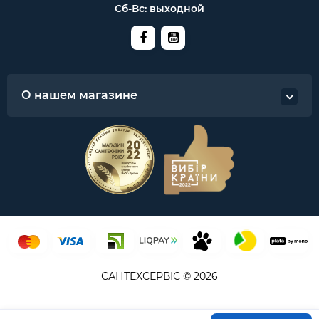
Сб-Вс: выходной
О нашем магазине
САНТЕХСЕРВІС © 2026