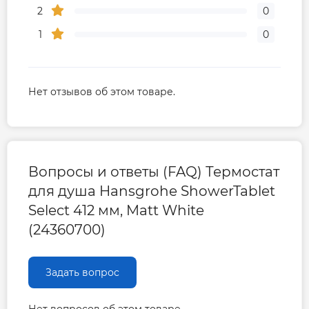
2
0
1
0
Нет отзывов об этом товаре.
Вопросы и ответы (FAQ) Термостат
для душа Hansgrohe ShowerTablet
Select 412 мм, Matt White
(24360700)
Задать вопрос
Нет вопросов об этом товаре.