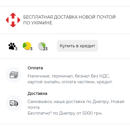
БЕСПЛАТНАЯ ДОСТАВКА НОВОЙ ПОЧТОЙ
ПО УКРАИНЕ
Купить в кредит
3
3
23
Оплата
Наличные, терминал, безнал без НДС,
картой онлайн, оплата частями, кредит.
Доставка
Самовывоз, наша доставка по Днепру, Новая
почта.
Бесплатно* по Днепру от 5000 грн.