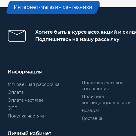
Интернет-магазин сантехники
Хотите быть в курсе всех акций и скид
Подпишитесь на нашу рассылку
Информация
Пользовательское
Мгновенная рассрочка
соглашение
Оплата
Политика
Оплата частями
конфиденциальности
ОПТ
Возврат
Покупка частями
Доставка
Личный кабинет