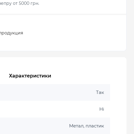
епру от 5000 грн.
продукция
Характеристики
Так
Ні
Метал, пластик