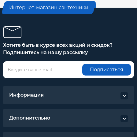
Интернет-магазин сантехники
Хотите быть в курсе всех акций и скидок?
Подпишитесь на нашу рассылку
Подписаться
Информация
Дополнительно