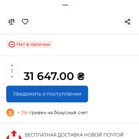
Нет в наличии
31 647.00 ₴
Уведомить о поступлении
+ 316
гривен на бонусный счет
БЕСПЛАТНАЯ ДОСТАВКА НОВОЙ ПОЧТОЙ