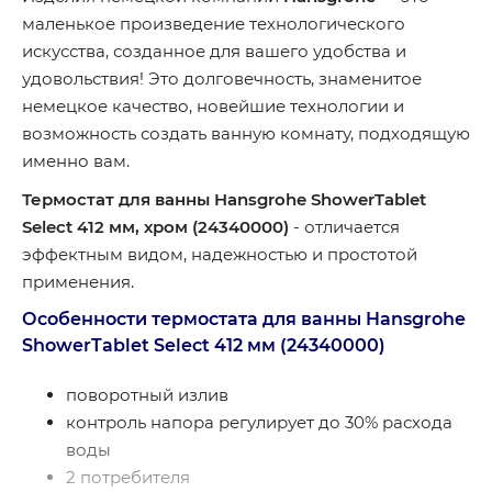
маленькое произведение технологического
искусства, созданное для вашего удобства и
удовольствия! Это долговечность, знаменитое
немецкое качество, новейшие технологии и
возможность создать ванную комнату, подходящую
именно вам.
Термостат для ванны Hansgrohe ShowerTablet
Select 412 мм, хром (24340000)
- отличается
эффектным видом, надежностью и простотой
применения.
Особенности термостата для ванны Hansgrohe
ShowerTablet Select 412 мм (24340000)
поворотный излив
контроль напора регулирует до 30% расхода
воды
2 потребителя