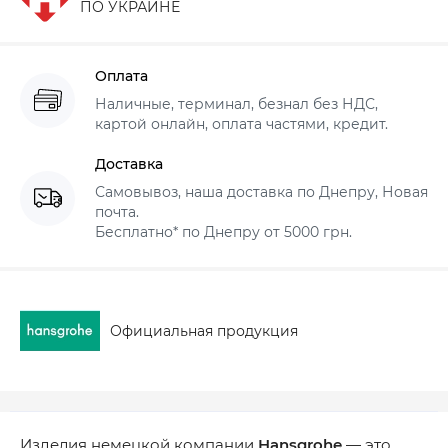
ПО УКРАИНЕ
Оплата
Наличные, терминал, безнал без НДС,
картой онлайн, оплата частями, кредит.
Доставка
Самовывоз, наша доставка по Днепру, Новая
почта.
Бесплатно* по Днепру от 5000 грн.
Официальная продукция
Изделия немецкой компании
Hansgrohe
— это