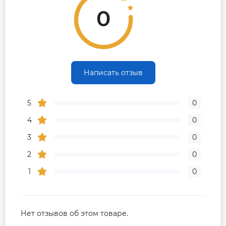
0
Написать отзыв
5
0
4
0
3
0
2
0
1
0
Нет отзывов об этом товаре.