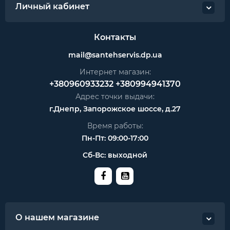
Личный кабинет
Контакты
mail@santehservis.dp.ua
Интернет магазин:
+380960933232
+380994941370
Адрес точки выдачи:
г.Днепр, Запорожское шоссе, д.27
Время работы:
Пн-Пт: 09:00-17:00
Сб-Вс: выходной
О нашем магазине