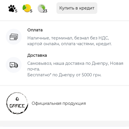
Купить в кредит
5
5
23
Оплата
Наличные, терминал, безнал без НДС,
картой онлайн, оплата частями, кредит.
Доставка
Самовывоз, наша доставка по Днепру, Новая
почта.
Бесплатно* по Днепру от 5000 грн.
Официальная продукция