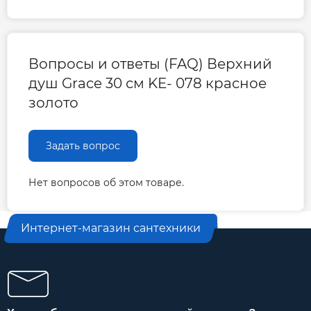
Вопросы и ответы (FAQ) Верхний
душ Grace 30 см KE- 078 красное
золото
Задать вопрос
Нет вопросов об этом товаре.
Интернет-магазин сантехники