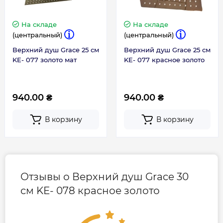
На складе
На складе
(центральный)
(центральный)
Верхний душ Grace 25 см
Верхний душ Grace 25 см
KE- 077 золото мат
KE- 077 красное золото
940.00 ₴
940.00 ₴
В корзину
В корзину
Отзывы о Верхний душ Grace 30
см KE- 078 красное золото