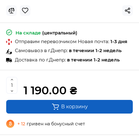
На складе
(центральный)
Отправим перевозчиком Новая почта:
1-3 дня
Самовывоз в г.Днепр:
в течении 1-2 недель
Доставка по г.Днепр:
в течении 1-2 недель
1 190.00 ₴
В корзину
+ 12
гривен на бонусный счет