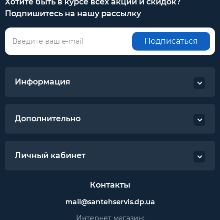
Хотите быть в курсе всех акций и скидок?
Подпишитесь на нашу рассылку
Подписаться
Информация
Дополнительно
Личный кабинет
Контакты
mail@santehservis.dp.ua
Интернет магазин: