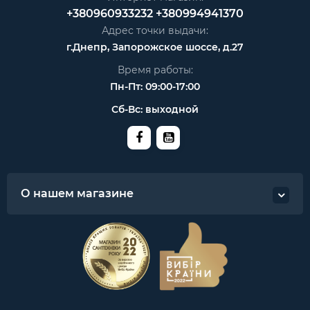
+380960933232
+380994941370
Адрес точки выдачи:
г.Днепр, Запорожское шоссе, д.27
Время работы:
Пн-Пт: 09:00-17:00
Сб-Вс: выходной
О нашем магазине