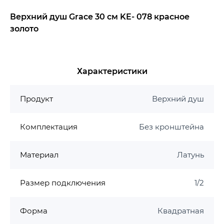
Верхний душ Grace 30 см KE- 078 красное
золото
Характеристики
Продукт
Верхний душ
Комплектация
Без кронштейна
Материал
Латунь
Размер подключения
1/2
Форма
Квадратная