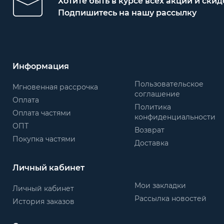
Хотите быть в курсе всех акций и скид
Подпишитесь на нашу рассылку
Информация
Пользовательское
Мгновенная рассрочка
соглашение
Оплата
Политика
Оплата частями
конфиденциальности
ОПТ
Возврат
Покупка частями
Доставка
Личный кабинет
Мои закладки
Личный кабинет
Рассылка новостей
История заказов