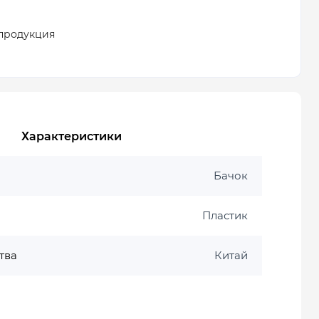
продукция
Характеристики
Бачок
Пластик
тва
Китай