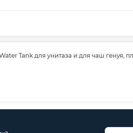
Water Tank для унитаза и для чаш генуя, п