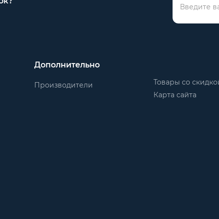
ок?
Дополнительно
Товары со скидко
Производители
Карта сайта