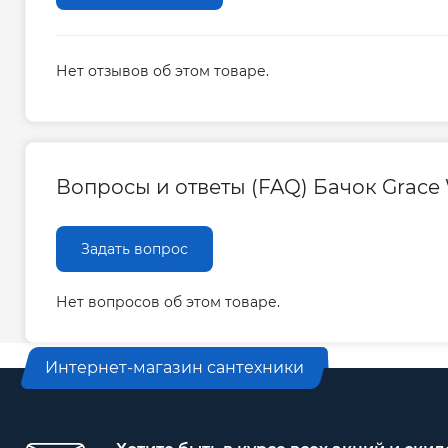
Нет отзывов об этом товаре.
Вопросы и ответы (FAQ) Бачок Grace 
Задать вопрос
Нет вопросов об этом товаре.
Интернет-магазин сантехники