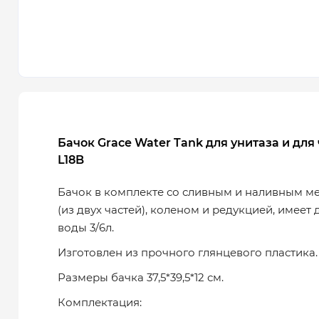
Бачок Grace Water Tank для унитаза и для
L18B
Бачок в комплекте со сливным и наливным ме
(из двух частей), коленом и редукцией, имеет
воды 3/6л.
Изготовлен из прочного глянцевого пластика.
Размеры бачка 37,5*39,5*12 см.
Комплектация: