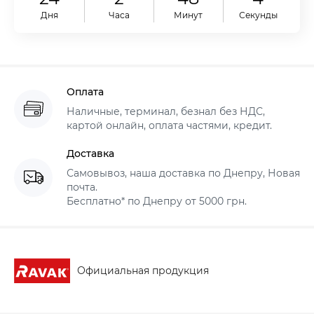
Дня
Часа
Минут
Секунды
Оплата
Наличные, терминал, безнал без НДС,
картой онлайн, оплата частями, кредит.
Доставка
Самовывоз, наша доставка по Днепру, Новая
почта.
Бесплатно* по Днепру от 5000 грн.
Официальная продукция