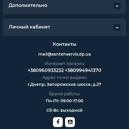
Дополнительно
Личный кабинет
Контакты
mail@santehservis.dp.ua
Интернет магазин:
+380960933232
+380994941370
Адрес точки выдачи:
г.Днепр, Запорожское шоссе, д.27
Время работы:
Пн-Пт: 09:00-17:00
Сб-Вс: выходной