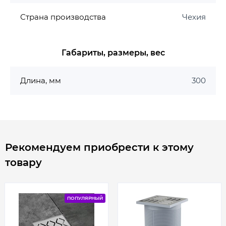
Страна производства
Чехия
Габариты, размеры, вес
Длина, мм
300
Рекомендуем приобрести к этому
товару
ПОПУЛЯРНЫЙ