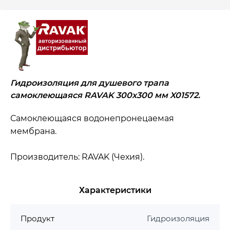
Гидроизоляция для душевого трапа
самоклеющаяся RAVAK 300x300 мм X01572.
Самоклеющаяся водонепронецаемая
мембрана.
Производитель: RAVAK (Чехия).
Характеристики
Продукт
Гидроизоляция