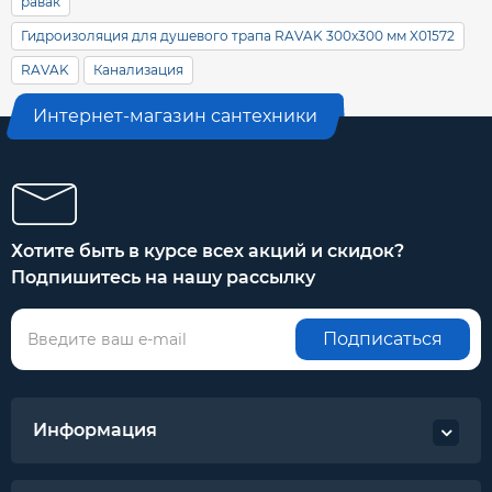
равак
Гидроизоляция для душевого трапа RAVAK 300x300 мм X01572
RAVAK
Канализация
Интернет-магазин сантехники
Хотите быть в курсе всех акций и скидок?
Подпишитесь на нашу рассылку
Подписаться
Информация