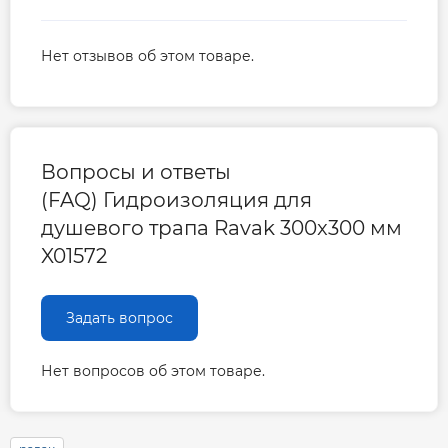
Нет отзывов об этом товаре.
Вопросы и ответы
(FAQ) Гидроизоляция для
душевого трапа Ravak 300x300 мм
X01572
Задать вопрос
Нет вопросов об этом товаре.