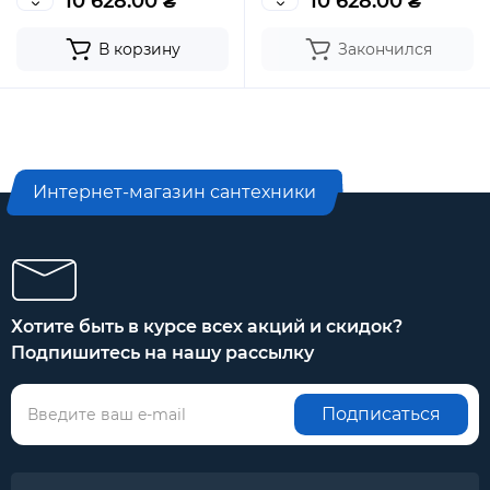
10 628.00 ₴
10 628.00 ₴
В корзину
Закончился
Интернет-магазин сантехники
Хотите быть в курсе всех акций и скидок?
Подпишитесь на нашу рассылку
Подписаться