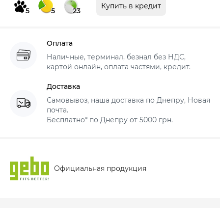
Купить в кредит
5
5
23
Оплата
Наличные, терминал, безнал без НДС,
картой онлайн, оплата частями, кредит.
Доставка
Самовывоз, наша доставка по Днепру, Новая
почта.
Бесплатно* по Днепру от 5000 грн.
Официальная продукция