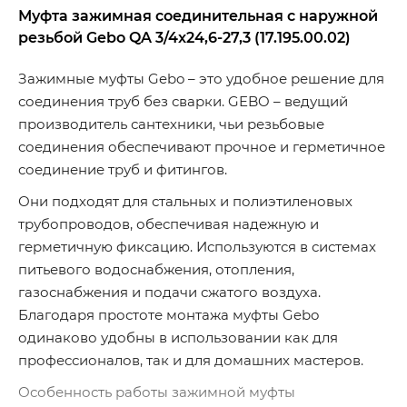
Муфта зажимная соединительная с наружной
резьбой
Gebo QA 3/4x24,6-27,3 (17.195.00.02)
Зажимные муфты Gebo – это удобное решение для
соединения труб без сварки. GEBO – ведущий
производитель сантехники, чьи резьбовые
соединения обеспечивают прочное и герметичное
соединение труб и фитингов.
Они подходят для стальных и полиэтиленовых
трубопроводов, обеспечивая надежную и
герметичную фиксацию. Используются в системах
питьевого водоснабжения, отопления,
газоснабжения и подачи сжатого воздуха.
Благодаря простоте монтажа муфты Gebo
одинаково удобны в использовании как для
профессионалов, так и для домашних мастеров.
Особенность работы зажимной муфты