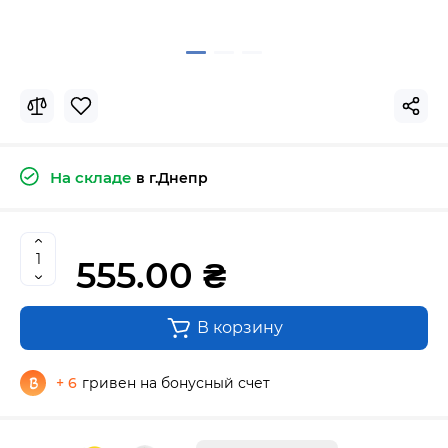
На складе
в г.Днепр
555.00 ₴
В корзину
+ 6
гривен на бонусный счет