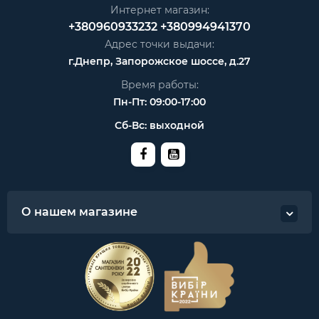
Интернет магазин:
+380960933232
+380994941370
Адрес точки выдачи:
г.Днепр, Запорожское шоссе, д.27
Время работы:
Пн-Пт: 09:00-17:00
Сб-Вс: выходной
О нашем магазине