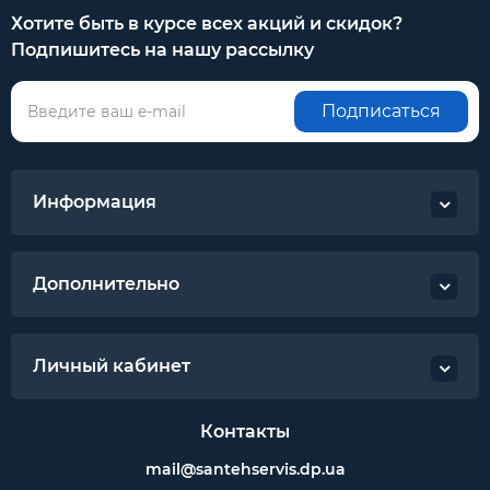
Хотите быть в курсе всех акций и скидок?
Подпишитесь на нашу рассылку
Подписаться
Информация
Дополнительно
Личный кабинет
Контакты
mail@santehservis.dp.ua