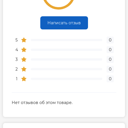
Написать отзыв
5
0
4
0
3
0
2
0
1
0
Нет отзывов об этом товаре.