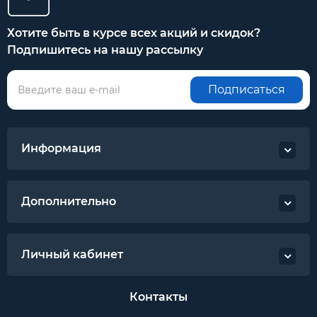
Хотите быть в курсе всех акций и скидок?
Подпишитесь на нашу рассылку
Подписаться
Информация
Дополнительно
Личный кабинет
Контакты