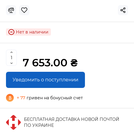
Нет в наличии
7 653.00 ₴
Уведомить о поступлении
+ 77
гривен на бонусный счет
БЕСПЛАТНАЯ ДОСТАВКА НОВОЙ ПОЧТОЙ
ПО УКРАИНЕ