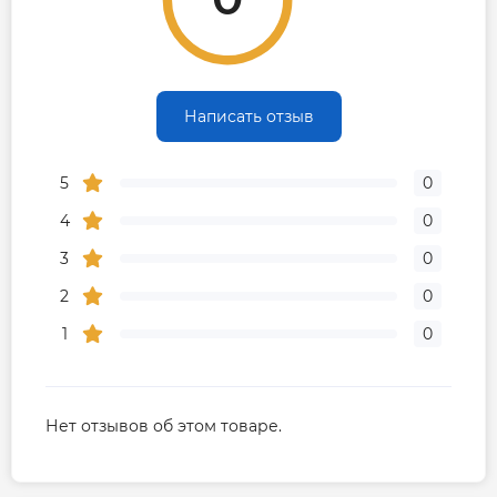
Написать отзыв
5
0
4
0
3
0
2
0
1
0
Нет отзывов об этом товаре.