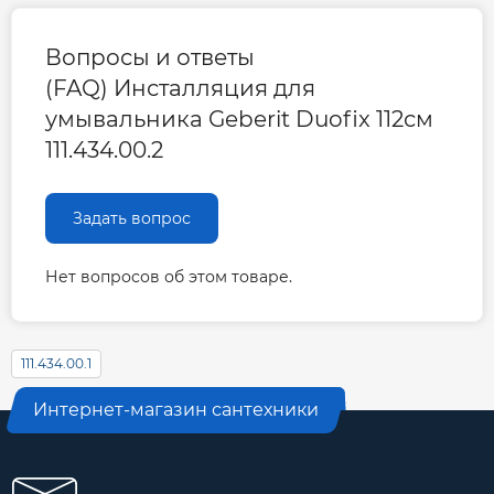
Вопросы и ответы
(FAQ) Инсталляция для
умывальника Geberit Duofix 112см
111.434.00.2
Задать вопрос
Нет вопросов об этом товаре.
111.434.00.1
Интернет-магазин сантехники