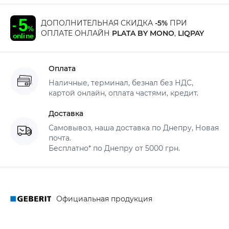
ДОПОЛНИТЕЛЬНАЯ СКИДКА
-5%
ПРИ
ОПЛАТЕ ОНЛАЙН
PLATA BY MONO
,
LIQPAY
Оплата
Наличные, терминал, безнал без НДС,
картой онлайн, оплата частями, кредит.
Доставка
Самовывоз, наша доставка по Днепру, Новая
почта.
Бесплатно* по Днепру от 5000 грн.
Официальная продукция