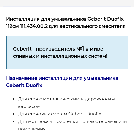
Инсталляция для умывальника Geberit Duofix
112см 111.434.00.2 для вертикального смесителя
1
Geberit - производитель №
в мире
сливных и инсталляционных систем!
Назначение инсталляции для умывальника
Geberit Duofix
Для стен с металлическим и деревянным
каркасом
Для стеновых систем Geberit Duofix
Для монтажа у пристенки по высоте рамы или
помещения