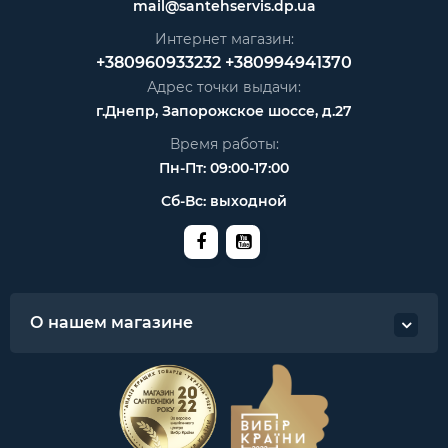
mail@santehservis.dp.ua
Интернет магазин:
+380960933232
+380994941370
Адрес точки выдачи:
г.Днепр, Запорожское шоссе, д.27
Время работы:
Пн-Пт: 09:00-17:00
Сб-Вс: выходной
О нашем магазине