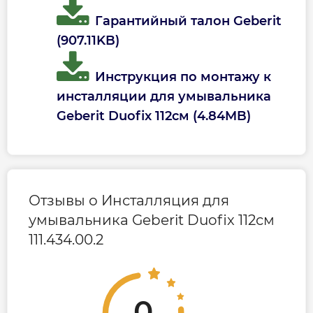
Гарантийный талон Geberit
(907.11KB)
Инструкция по монтажу к
инсталляции для умывальника
Geberit Duofix 112см (4.84MB)
Отзывы о Инсталляция для
умывальника Geberit Duofix 112см
111.434.00.2
0