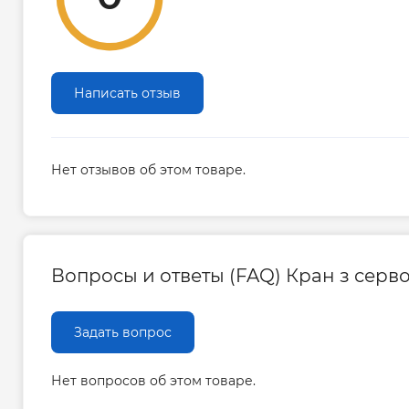
Написать отзыв
Нет отзывов об этом товаре.
Вопросы и ответы (FAQ) Кран з серв
Задать вопрос
Нет вопросов об этом товаре.