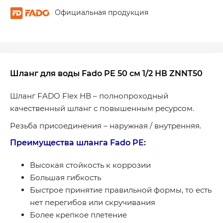
Официальная продукция
Шланг для воды Fado PE 50 см 1/2 НВ ZNNT50
Шланг FADO Flex НВ – полнопроходный
качественный шланг с повышенным ресурсом.
Резьба присоединения – наружная / внутренняя.
Преимущества шланга Fado PE:
Высокая стойкость к коррозии
Большая гибкость
Быстрое принятие правильной формы, то есть
нет перегибов или скручивания
Более крепкое плетение