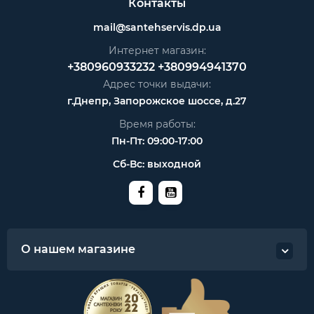
Контакты
mail@santehservis.dp.ua
Интернет магазин:
+380960933232
+380994941370
Адрес точки выдачи:
г.Днепр, Запорожское шоссе, д.27
Время работы:
Пн-Пт: 09:00-17:00
Сб-Вс: выходной
О нашем магазине