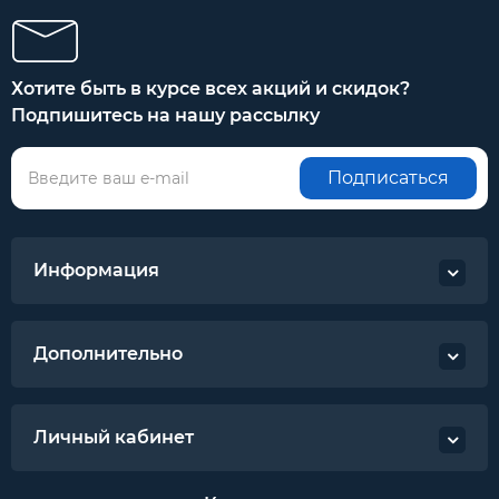
Хотите быть в курсе всех акций и скидок?
Подпишитесь на нашу рассылку
Подписаться
Информация
Дополнительно
Личный кабинет