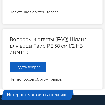
Нет отзывов об этом товаре.
Вопросы и ответы (FAQ) Шланг
для воды Fado PE 50 см 1/2 НВ
ZNNT50
Задать вопрос
Нет вопросов об этом товаре.
Интернет-магазин сантехники